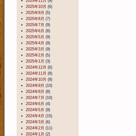
2025年11月
(9)
2025年10月
(6)
2025年9月
(5)
2025年8月
(7)
2025年7月
(9)
2025年6月
(8)
2025年5月
(9)
2025年4月
(9)
2025年3月
(9)
2025年2月
(5)
2025年1月
(3)
2024年12月
(6)
2024年11月
(8)
2024年10月
(8)
2024年9月
(10)
2024年8月
(8)
2024年7月
(10)
2024年6月
(4)
2024年5月
(9)
2024年4月
(15)
2024年3月
(6)
2024年2月
(11)
2024年1月
(2)