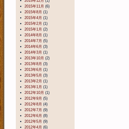
2015年12月
(1)
2015年11月
(6)
2015年8月
(1)
2015年4月
(1)
2015年2月
(1)
2015年1月
(2)
2014年8月
(1)
2014年7月
(5)
2014年6月
(3)
2014年3月
(1)
2013年10月
(2)
2013年8月
(3)
2013年6月
(1)
2013年5月
(3)
2013年2月
(1)
2013年1月
(1)
2012年10月
(1)
2012年9月
(5)
2012年8月
(4)
2012年7月
(9)
2012年6月
(8)
2012年5月
(9)
2012年4月
(6)