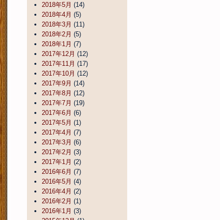
2018年5月
(14)
2018年4月
(5)
2018年3月
(11)
2018年2月
(5)
2018年1月
(7)
2017年12月
(12)
2017年11月
(17)
2017年10月
(12)
2017年9月
(14)
2017年8月
(12)
2017年7月
(19)
2017年6月
(6)
2017年5月
(1)
2017年4月
(7)
2017年3月
(6)
2017年2月
(3)
2017年1月
(2)
2016年6月
(7)
2016年5月
(4)
2016年4月
(2)
2016年2月
(1)
2016年1月
(3)