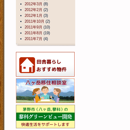
2012年3月
(8)
2012年2月
(2)
2012年1月
(3)
2011年10月
(2)
2011年9月
(10)
2011年8月
(19)
2011年7月
(4)