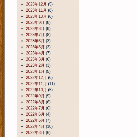
2023年12月
(5)
2023年11月
(8)
2023年10月
(6)
2023年9月
(8)
2023年8月
(9)
2023年7月
(8)
2023年6月
(3)
2023年5月
(3)
2023年4月
(7)
2023年3月
(6)
2023年2月
(3)
2023年1月
(5)
2022年12月
(6)
2022年11月
(11)
2022年10月
(5)
2022年9月
(9)
2022年8月
(6)
2022年7月
(6)
2022年6月
(4)
2022年5月
(7)
2022年4月
(10)
2022年3月
(6)