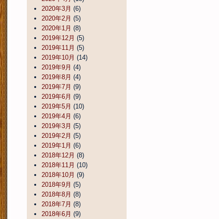
2020年3月
(6)
2020年2月
(5)
2020年1月
(8)
2019年12月
(5)
2019年11月
(5)
2019年10月
(14)
2019年9月
(4)
2019年8月
(4)
2019年7月
(9)
2019年6月
(9)
2019年5月
(10)
2019年4月
(6)
2019年3月
(5)
2019年2月
(5)
2019年1月
(6)
2018年12月
(8)
2018年11月
(10)
2018年10月
(9)
2018年9月
(5)
2018年8月
(8)
2018年7月
(8)
2018年6月
(9)