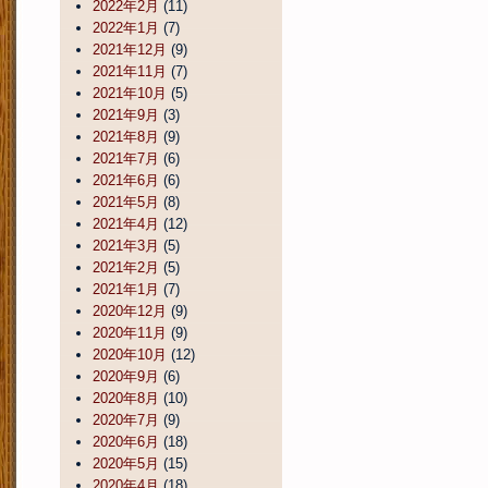
2022年2月
(11)
2022年1月
(7)
2021年12月
(9)
2021年11月
(7)
2021年10月
(5)
2021年9月
(3)
2021年8月
(9)
2021年7月
(6)
2021年6月
(6)
2021年5月
(8)
2021年4月
(12)
2021年3月
(5)
2021年2月
(5)
2021年1月
(7)
2020年12月
(9)
2020年11月
(9)
2020年10月
(12)
2020年9月
(6)
2020年8月
(10)
2020年7月
(9)
2020年6月
(18)
2020年5月
(15)
2020年4月
(18)