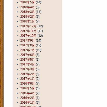
2018年5月
(14)
2018年4月
(5)
2018年3月
(11)
2018年2月
(5)
2018年1月
(7)
2017年12月
(12)
2017年11月
(17)
2017年10月
(12)
2017年9月
(14)
2017年8月
(12)
2017年7月
(19)
2017年6月
(6)
2017年5月
(1)
2017年4月
(7)
2017年3月
(6)
2017年2月
(3)
2017年1月
(2)
2016年6月
(7)
2016年5月
(4)
2016年4月
(2)
2016年2月
(1)
2016年1月
(3)