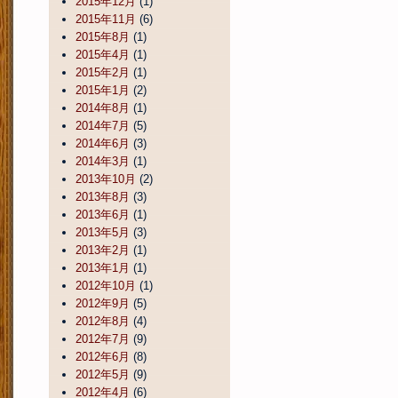
2015年12月
(1)
2015年11月
(6)
2015年8月
(1)
2015年4月
(1)
2015年2月
(1)
2015年1月
(2)
2014年8月
(1)
2014年7月
(5)
2014年6月
(3)
2014年3月
(1)
2013年10月
(2)
2013年8月
(3)
2013年6月
(1)
2013年5月
(3)
2013年2月
(1)
2013年1月
(1)
2012年10月
(1)
2012年9月
(5)
2012年8月
(4)
2012年7月
(9)
2012年6月
(8)
2012年5月
(9)
2012年4月
(6)