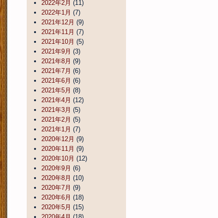
2022年2月
(11)
2022年1月
(7)
2021年12月
(9)
2021年11月
(7)
2021年10月
(5)
2021年9月
(3)
2021年8月
(9)
2021年7月
(6)
2021年6月
(6)
2021年5月
(8)
2021年4月
(12)
2021年3月
(5)
2021年2月
(5)
2021年1月
(7)
2020年12月
(9)
2020年11月
(9)
2020年10月
(12)
2020年9月
(6)
2020年8月
(10)
2020年7月
(9)
2020年6月
(18)
2020年5月
(15)
2020年4月
(18)