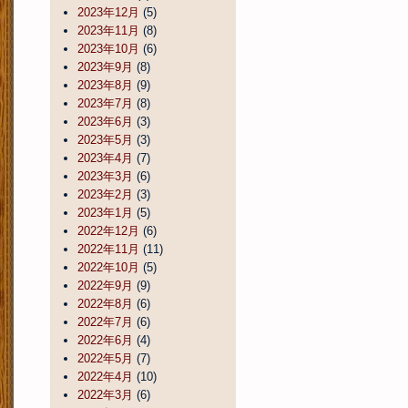
2023年12月
(5)
2023年11月
(8)
2023年10月
(6)
2023年9月
(8)
2023年8月
(9)
2023年7月
(8)
2023年6月
(3)
2023年5月
(3)
2023年4月
(7)
2023年3月
(6)
2023年2月
(3)
2023年1月
(5)
2022年12月
(6)
2022年11月
(11)
2022年10月
(5)
2022年9月
(9)
2022年8月
(6)
2022年7月
(6)
2022年6月
(4)
2022年5月
(7)
2022年4月
(10)
2022年3月
(6)