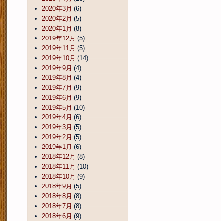
2020年3月
(6)
2020年2月
(5)
2020年1月
(8)
2019年12月
(5)
2019年11月
(5)
2019年10月
(14)
2019年9月
(4)
2019年8月
(4)
2019年7月
(9)
2019年6月
(9)
2019年5月
(10)
2019年4月
(6)
2019年3月
(5)
2019年2月
(5)
2019年1月
(6)
2018年12月
(8)
2018年11月
(10)
2018年10月
(9)
2018年9月
(5)
2018年8月
(8)
2018年7月
(8)
2018年6月
(9)