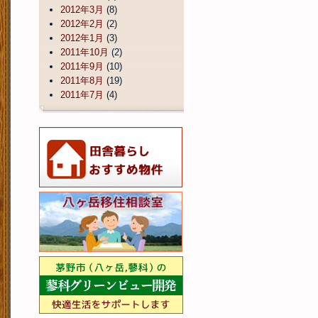
2012年3月
(8)
2012年2月
(2)
2012年1月
(3)
2011年10月
(2)
2011年9月
(10)
2011年8月
(19)
2011年7月
(4)