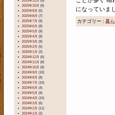
ことが多く 晴
2025年11月
(9)
2025年10月
(6)
になっていました
2025年9月
(5)
2025年8月
(7)
カテゴリー :
暮ら
2025年7月
(9)
2025年6月
(8)
2025年5月
(9)
2025年4月
(9)
2025年3月
(9)
2025年2月
(5)
2025年1月
(3)
2024年12月
(6)
2024年11月
(8)
2024年10月
(8)
2024年9月
(10)
2024年8月
(8)
2024年7月
(10)
2024年6月
(4)
2024年5月
(9)
2024年4月
(15)
2024年3月
(6)
2024年2月
(11)
2024年1月
(2)