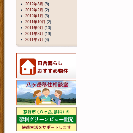
2012年3月
(8)
2012年2月
(2)
2012年1月
(3)
2011年10月
(2)
2011年9月
(10)
2011年8月
(19)
2011年7月
(4)