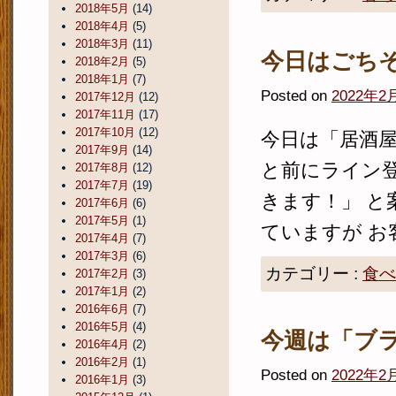
2018年5月
(14)
2018年4月
(5)
2018年3月
(11)
今日はごち
2018年2月
(5)
2018年1月
(7)
Posted on
2022年2
2017年12月
(12)
2017年11月
(17)
2017年10月
(12)
今日は「居酒屋
2017年9月
(14)
と前にライン
2017年8月
(12)
2017年7月
(19)
きます！」 と
2017年6月
(6)
2017年5月
(1)
ていますが お客
2017年4月
(7)
2017年3月
(6)
カテゴリー :
食べ
2017年2月
(3)
2017年1月
(2)
2016年6月
(7)
2016年5月
(4)
今週は「ブ
2016年4月
(2)
2016年2月
(1)
Posted on
2022年2
2016年1月
(3)