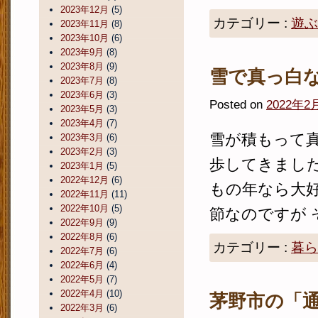
2023年12月
(5)
カテゴリー :
遊ぶ
2023年11月
(8)
2023年10月
(6)
2023年9月
(8)
2023年8月
(9)
雪で真っ白
2023年7月
(8)
2023年6月
(3)
Posted on
2022年2
2023年5月
(3)
2023年4月
(7)
雪が積もって真
2023年3月
(6)
2023年2月
(3)
歩してきました
2023年1月
(5)
2022年12月
(6)
もの年なら大好
2022年11月
(11)
2022年10月
(5)
節なのですが そ
2022年9月
(9)
2022年8月
(6)
カテゴリー :
暮ら
2022年7月
(6)
2022年6月
(4)
2022年5月
(7)
2022年4月
(10)
茅野市の「
2022年3月
(6)