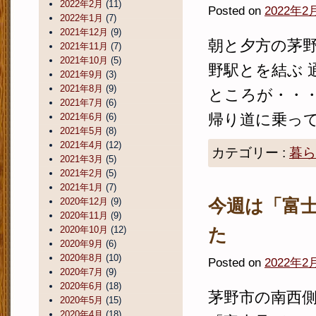
2022年2月
(11)
Posted on
2022年2
2022年1月
(7)
2021年12月
(9)
朝と夕方の茅野
2021年11月
(7)
2021年10月
(5)
野駅とを結ぶ 
2021年9月
(3)
2021年8月
(9)
ところが・・・
2021年7月
(6)
帰り道に乗ってみ
2021年6月
(6)
2021年5月
(8)
2021年4月
(12)
カテゴリー :
暮ら
2021年3月
(5)
2021年2月
(5)
2021年1月
(7)
今週は「富
2020年12月
(9)
2020年11月
(9)
2020年10月
(12)
た
2020年9月
(6)
2020年8月
(10)
Posted on
2022年2
2020年7月
(9)
2020年6月
(18)
茅野市の南西側
2020年5月
(15)
2020年4月
(18)