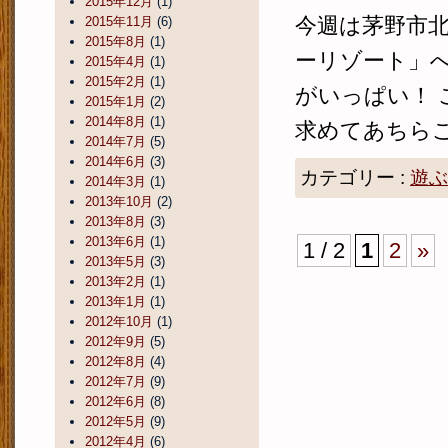
2015年12月
(1)
今週は茅野市
2015年11月
(6)
2015年8月
(1)
ーリゾート」へ
2015年4月
(1)
2015年2月
(1)
がいっぱい！ 
2015年1月
(2)
2014年8月
(1)
求めてあちらこち
2014年7月
(5)
2014年6月
(3)
カテゴリー :
遊ぶ
2014年3月
(1)
2013年10月
(2)
2013年8月
(3)
2013年6月
(1)
1 / 2
1
2
»
2013年5月
(3)
2013年2月
(1)
2013年1月
(1)
2012年10月
(1)
2012年9月
(5)
2012年8月
(4)
2012年7月
(9)
2012年6月
(8)
2012年5月
(9)
2012年4月
(6)