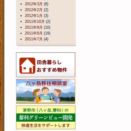
2012年3月
(8)
2012年2月
(2)
2012年1月
(3)
2011年10月
(2)
2011年9月
(10)
2011年8月
(19)
2011年7月
(4)