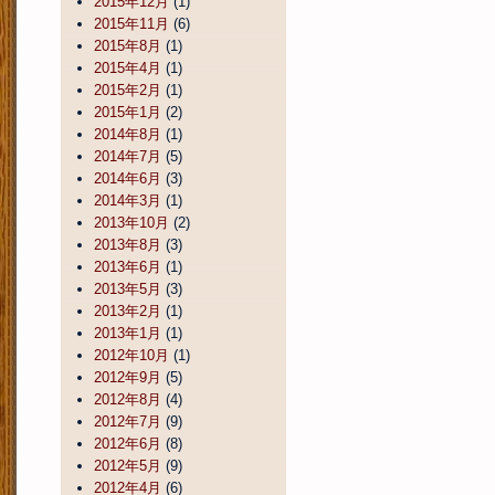
2015年12月
(1)
2015年11月
(6)
2015年8月
(1)
2015年4月
(1)
2015年2月
(1)
2015年1月
(2)
2014年8月
(1)
2014年7月
(5)
2014年6月
(3)
2014年3月
(1)
2013年10月
(2)
2013年8月
(3)
2013年6月
(1)
2013年5月
(3)
2013年2月
(1)
2013年1月
(1)
2012年10月
(1)
2012年9月
(5)
2012年8月
(4)
2012年7月
(9)
2012年6月
(8)
2012年5月
(9)
2012年4月
(6)