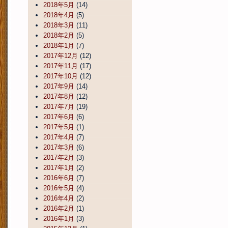
2018年5月
(14)
2018年4月
(5)
2018年3月
(11)
2018年2月
(5)
2018年1月
(7)
2017年12月
(12)
2017年11月
(17)
2017年10月
(12)
2017年9月
(14)
2017年8月
(12)
2017年7月
(19)
2017年6月
(6)
2017年5月
(1)
2017年4月
(7)
2017年3月
(6)
2017年2月
(3)
2017年1月
(2)
2016年6月
(7)
2016年5月
(4)
2016年4月
(2)
2016年2月
(1)
2016年1月
(3)