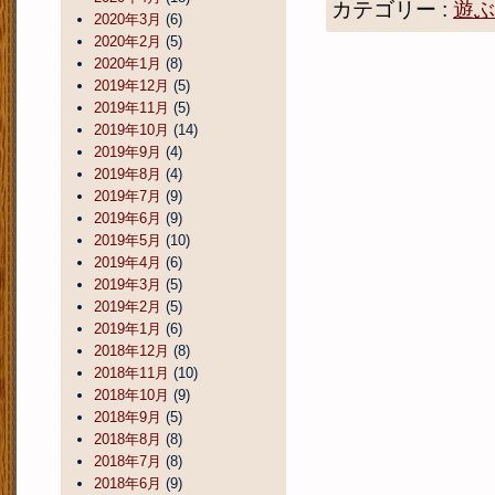
カテゴリー :
遊ぶ
2020年3月
(6)
2020年2月
(5)
2020年1月
(8)
2019年12月
(5)
2019年11月
(5)
2019年10月
(14)
2019年9月
(4)
2019年8月
(4)
2019年7月
(9)
2019年6月
(9)
2019年5月
(10)
2019年4月
(6)
2019年3月
(5)
2019年2月
(5)
2019年1月
(6)
2018年12月
(8)
2018年11月
(10)
2018年10月
(9)
2018年9月
(5)
2018年8月
(8)
2018年7月
(8)
2018年6月
(9)