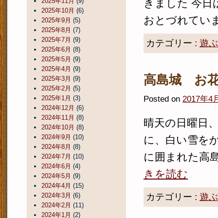
2025年11月
(9)
きました 今
2025年10月
(6)
おとづれています
2025年9月
(5)
2025年8月
(7)
2025年7月
(9)
カテゴリー :
遊ぶ
2025年6月
(8)
2025年5月
(9)
2025年4月
(9)
高島城 お
2025年3月
(9)
2025年2月
(5)
Posted on
2017年4
2025年1月
(3)
2024年12月
(6)
2024年11月
(8)
晴天の日曜日、
2024年10月
(8)
2024年9月
(10)
に、白い雪を
2024年8月
(8)
に囲まれた高
2024年7月
(10)
2024年6月
(4)
きを読む
2024年5月
(9)
2024年4月
(15)
2024年3月
(6)
カテゴリー :
遊ぶ
2024年2月
(11)
2024年1月
(2)