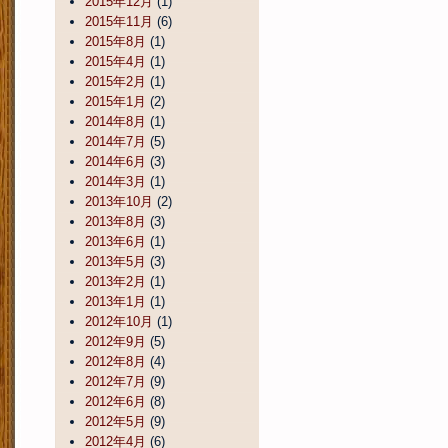
2015年12月
(1)
2015年11月
(6)
2015年8月
(1)
2015年4月
(1)
2015年2月
(1)
2015年1月
(2)
2014年8月
(1)
2014年7月
(5)
2014年6月
(3)
2014年3月
(1)
2013年10月
(2)
2013年8月
(3)
2013年6月
(1)
2013年5月
(3)
2013年2月
(1)
2013年1月
(1)
2012年10月
(1)
2012年9月
(5)
2012年8月
(4)
2012年7月
(9)
2012年6月
(8)
2012年5月
(9)
2012年4月
(6)