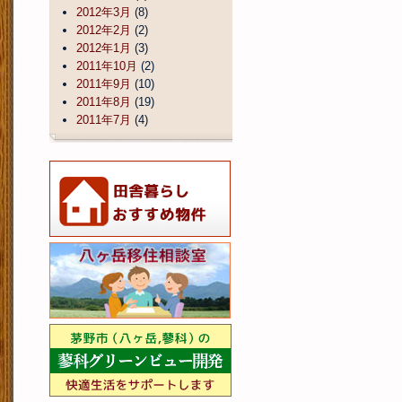
2012年3月
(8)
2012年2月
(2)
2012年1月
(3)
2011年10月
(2)
2011年9月
(10)
2011年8月
(19)
2011年7月
(4)