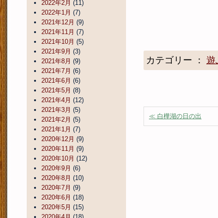
2022年2月
(11)
2022年1月
(7)
2021年12月
(9)
2021年11月
(7)
2021年10月
(5)
2021年9月
(3)
カテゴリー ：
遊
2021年8月
(9)
2021年7月
(6)
2021年6月
(6)
2021年5月
(8)
2021年4月
(12)
2021年3月
(5)
≪ 白樺湖の日の出
2021年2月
(5)
2021年1月
(7)
2020年12月
(9)
2020年11月
(9)
2020年10月
(12)
2020年9月
(6)
2020年8月
(10)
2020年7月
(9)
2020年6月
(18)
2020年5月
(15)
2020年4月
(18)