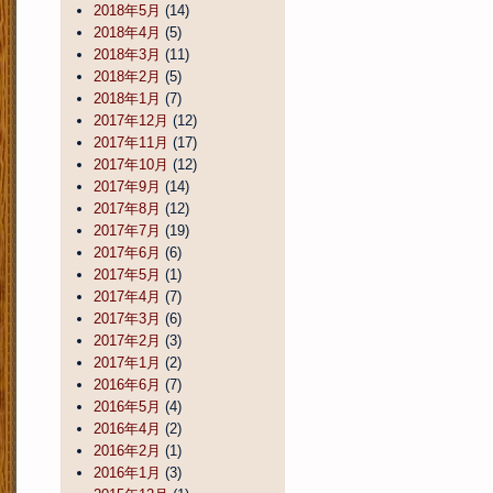
2018年5月
(14)
2018年4月
(5)
2018年3月
(11)
2018年2月
(5)
2018年1月
(7)
2017年12月
(12)
2017年11月
(17)
2017年10月
(12)
2017年9月
(14)
2017年8月
(12)
2017年7月
(19)
2017年6月
(6)
2017年5月
(1)
2017年4月
(7)
2017年3月
(6)
2017年2月
(3)
2017年1月
(2)
2016年6月
(7)
2016年5月
(4)
2016年4月
(2)
2016年2月
(1)
2016年1月
(3)