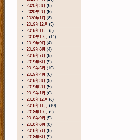
2020年3月
(6)
2020年2月
(5)
2020年1月
(8)
2019年12月
(5)
2019年11月
(5)
2019年10月
(14)
2019年9月
(4)
2019年8月
(4)
2019年7月
(9)
2019年6月
(9)
2019年5月
(10)
2019年4月
(6)
2019年3月
(5)
2019年2月
(5)
2019年1月
(6)
2018年12月
(8)
2018年11月
(10)
2018年10月
(9)
2018年9月
(5)
2018年8月
(8)
2018年7月
(8)
2018年6月
(9)