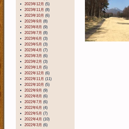
2023年12月
(5)
2023年11月
(8)
2023年10月
(6)
2023年9月
(8)
2023年8月
(9)
2023年7月
(8)
2023年6月
(3)
2023年5月
(3)
2023年4月
(7)
2023年3月
(6)
2023年2月
(3)
2023年1月
(5)
2022年12月
(6)
2022年11月
(11)
2022年10月
(5)
2022年9月
(9)
2022年8月
(6)
2022年7月
(6)
2022年6月
(4)
2022年5月
(7)
2022年4月
(10)
2022年3月
(6)