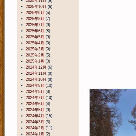
2025年11月
(9)
2025年10月
(6)
2025年9月
(5)
2025年8月
(7)
2025年7月
(9)
2025年6月
(8)
2025年5月
(9)
2025年4月
(9)
2025年3月
(9)
2025年2月
(5)
2025年1月
(3)
2024年12月
(6)
2024年11月
(8)
2024年10月
(8)
2024年9月
(10)
2024年8月
(8)
2024年7月
(10)
2024年6月
(4)
2024年5月
(9)
2024年4月
(15)
2024年3月
(6)
2024年2月
(11)
2024年1月
(2)