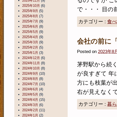
るのですが 
2025年11月
(9)
2025年10月
(6)
で・・・ 目の
2025年9月
(5)
2025年8月
(7)
カテゴリー :
食べ
2025年7月
(9)
2025年6月
(8)
2025年5月
(9)
2025年4月
(9)
会社の前に
2025年3月
(9)
2025年2月
(5)
Posted on
2023年8
2025年1月
(3)
2024年12月
(6)
2024年11月
(8)
茅野駅から続く
2024年10月
(8)
が良すぎて 年
2024年9月
(10)
2024年8月
(8)
方にも枝葉が出
2024年7月
(10)
2024年6月
(4)
右が見えなくて危
2024年5月
(9)
2024年4月
(15)
カテゴリー :
暮ら
2024年3月
(6)
2024年2月
(11)
2024年1月
(2)