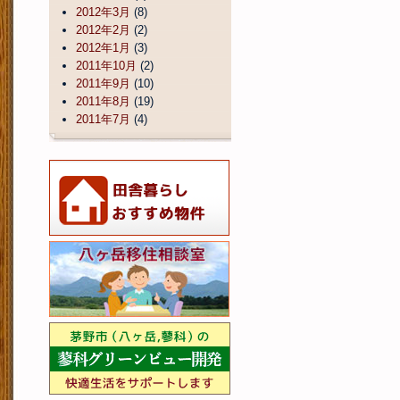
2012年3月
(8)
2012年2月
(2)
2012年1月
(3)
2011年10月
(2)
2011年9月
(10)
2011年8月
(19)
2011年7月
(4)