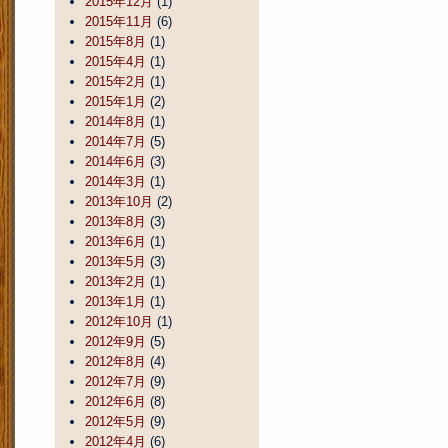
2015年12月
(1)
2015年11月
(6)
2015年8月
(1)
2015年4月
(1)
2015年2月
(1)
2015年1月
(2)
2014年8月
(1)
2014年7月
(5)
2014年6月
(3)
2014年3月
(1)
2013年10月
(2)
2013年8月
(3)
2013年6月
(1)
2013年5月
(3)
2013年2月
(1)
2013年1月
(1)
2012年10月
(1)
2012年9月
(5)
2012年8月
(4)
2012年7月
(9)
2012年6月
(8)
2012年5月
(9)
2012年4月
(6)