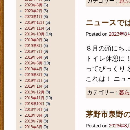
カテゴリー :
遊ぶ
2020年3月
(6)
2020年2月
(5)
2020年1月
(8)
ニュースで
2019年12月
(5)
2019年11月
(5)
Posted on
2023年8
2019年10月
(14)
2019年9月
(4)
2019年8月
(4)
８月の頭にちょ
2019年7月
(9)
トイレ休憩に！
2019年6月
(9)
2019年5月
(10)
ってびっくり 
2019年4月
(6)
2019年3月
(5)
これは！ ニュー
2019年2月
(5)
2019年1月
(6)
カテゴリー :
暮ら
2018年12月
(8)
2018年11月
(10)
2018年10月
(9)
2018年9月
(5)
茅野市泉野
2018年8月
(8)
2018年7月
(8)
Posted on
2023年8
2018年6月
(9)