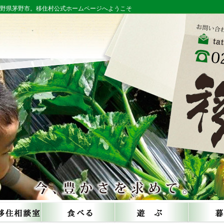
長野県茅野市。移住村公式ホームページへようこそ