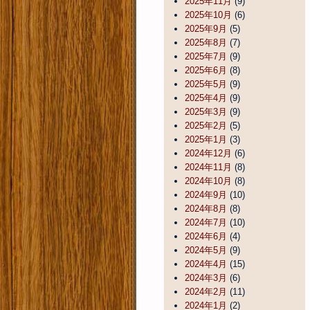
2025年11月
(9)
2025年10月
(6)
2025年9月
(5)
2025年8月
(7)
2025年7月
(9)
2025年6月
(8)
2025年5月
(9)
2025年4月
(9)
2025年3月
(9)
2025年2月
(5)
2025年1月
(3)
2024年12月
(6)
2024年11月
(8)
2024年10月
(8)
2024年9月
(10)
2024年8月
(8)
2024年7月
(10)
2024年6月
(4)
2024年5月
(9)
2024年4月
(15)
2024年3月
(6)
2024年2月
(11)
2024年1月
(2)