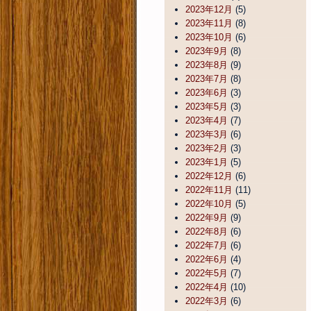
2023年12月
(5)
2023年11月
(8)
2023年10月
(6)
2023年9月
(8)
2023年8月
(9)
2023年7月
(8)
2023年6月
(3)
2023年5月
(3)
2023年4月
(7)
2023年3月
(6)
2023年2月
(3)
2023年1月
(5)
2022年12月
(6)
2022年11月
(11)
2022年10月
(5)
2022年9月
(9)
2022年8月
(6)
2022年7月
(6)
2022年6月
(4)
2022年5月
(7)
2022年4月
(10)
2022年3月
(6)