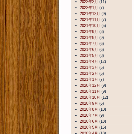
2022年2月
(11)
2022年1月
(7)
2021年12月
(9)
2021年11月
(7)
2021年10月
(5)
2021年9月
(3)
2021年8月
(9)
2021年7月
(6)
2021年6月
(6)
2021年5月
(8)
2021年4月
(12)
2021年3月
(5)
2021年2月
(5)
2021年1月
(7)
2020年12月
(9)
2020年11月
(9)
2020年10月
(12)
2020年9月
(6)
2020年8月
(10)
2020年7月
(9)
2020年6月
(18)
2020年5月
(15)
2020年4月
(18)