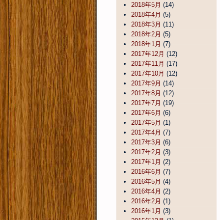
2018年5月
(14)
2018年4月
(5)
2018年3月
(11)
2018年2月
(5)
2018年1月
(7)
2017年12月
(12)
2017年11月
(17)
2017年10月
(12)
2017年9月
(14)
2017年8月
(12)
2017年7月
(19)
2017年6月
(6)
2017年5月
(1)
2017年4月
(7)
2017年3月
(6)
2017年2月
(3)
2017年1月
(2)
2016年6月
(7)
2016年5月
(4)
2016年4月
(2)
2016年2月
(1)
2016年1月
(3)