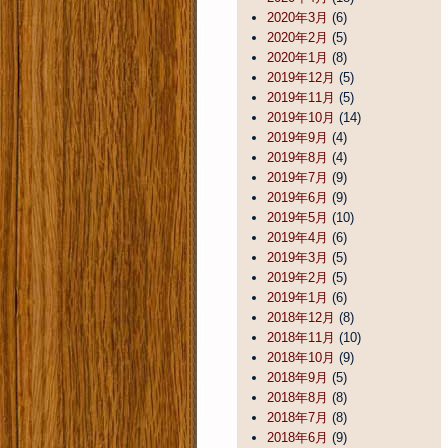
2020年3月
(6)
2020年2月
(5)
2020年1月
(8)
2019年12月
(5)
2019年11月
(5)
2019年10月
(14)
2019年9月
(4)
2019年8月
(4)
2019年7月
(9)
2019年6月
(9)
2019年5月
(10)
2019年4月
(6)
2019年3月
(5)
2019年2月
(5)
2019年1月
(6)
2018年12月
(8)
2018年11月
(10)
2018年10月
(9)
2018年9月
(5)
2018年8月
(8)
2018年7月
(8)
2018年6月
(9)