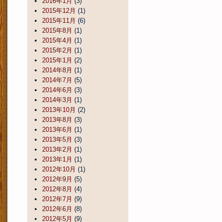
2016年1月
(3)
2015年12月
(1)
2015年11月
(6)
2015年8月
(1)
2015年4月
(1)
2015年2月
(1)
2015年1月
(2)
2014年8月
(1)
2014年7月
(5)
2014年6月
(3)
2014年3月
(1)
2013年10月
(2)
2013年8月
(3)
2013年6月
(1)
2013年5月
(3)
2013年2月
(1)
2013年1月
(1)
2012年10月
(1)
2012年9月
(5)
2012年8月
(4)
2012年7月
(9)
2012年6月
(8)
2012年5月
(9)