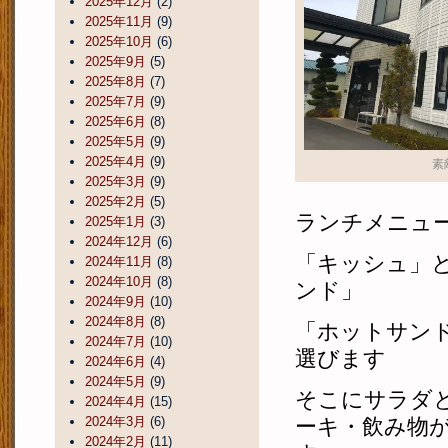
2025年12月
(2)
2025年11月
(9)
2025年10月
(6)
2025年9月
(5)
2025年8月
(7)
2025年7月
(9)
2025年6月
(8)
2025年5月
(9)
2025年4月
(9)
素
2025年3月
(9)
2025年2月
(5)
ランチメニュ
2025年1月
(3)
2024年12月
(6)
「キッシュ」
2024年11月
(8)
2024年10月
(8)
ンド」
2024年9月
(10)
2024年8月
(8)
「ホットサン
2024年7月
(10)
選びます
2024年6月
(4)
2024年5月
(9)
そこにサラダ
2024年4月
(15)
2024年3月
(6)
ーキ・飲み物
2024年2月
(11)