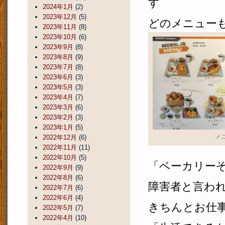
す
2024年1月
(2)
2023年12月
(5)
どのメニュー
2023年11月
(8)
2023年10月
(6)
2023年9月
(8)
2023年8月
(9)
2023年7月
(8)
2023年6月
(3)
2023年5月
(3)
2023年4月
(7)
2023年3月
(6)
2023年2月
(3)
2023年1月
(5)
メ
2022年12月
(6)
2022年11月
(11)
2022年10月
(5)
「ベーカリー
2022年9月
(9)
2022年8月
(6)
障害者と言わ
2022年7月
(6)
2022年6月
(4)
きちんとお仕
2022年5月
(7)
2022年4月
(10)