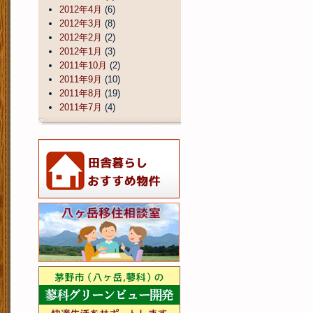
2012年4月
(6)
2012年3月
(8)
2012年2月
(2)
2012年1月
(3)
2011年10月
(2)
2011年9月
(10)
2011年8月
(19)
2011年7月
(4)