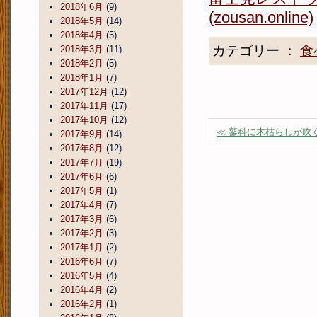
2018年6月
(9)
(zousan.online)
2018年5月
(14)
2018年4月
(5)
カテゴリー ：
食
2018年3月
(11)
2018年2月
(5)
2018年1月
(7)
2017年12月
(12)
2017年11月
(17)
2017年10月
(12)
≪ 蓼科に木枯らしが吹
2017年9月
(14)
2017年8月
(12)
2017年7月
(19)
2017年6月
(6)
2017年5月
(1)
2017年4月
(7)
2017年3月
(6)
2017年2月
(3)
2017年1月
(2)
2016年6月
(7)
2016年5月
(4)
2016年4月
(2)
2016年2月
(1)