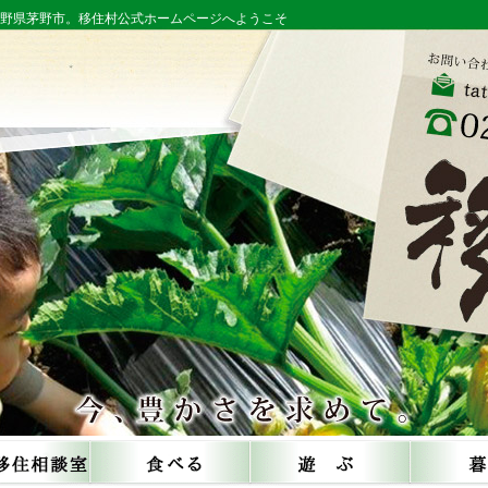
長野県茅野市。移住村公式ホームページへようこそ