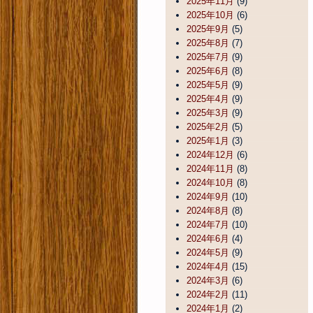
2025年11月
(9)
2025年10月
(6)
2025年9月
(5)
2025年8月
(7)
2025年7月
(9)
2025年6月
(8)
2025年5月
(9)
2025年4月
(9)
2025年3月
(9)
2025年2月
(5)
2025年1月
(3)
2024年12月
(6)
2024年11月
(8)
2024年10月
(8)
2024年9月
(10)
2024年8月
(8)
2024年7月
(10)
2024年6月
(4)
2024年5月
(9)
2024年4月
(15)
2024年3月
(6)
2024年2月
(11)
2024年1月
(2)