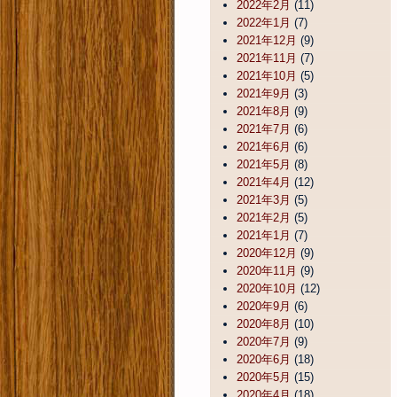
2022年2月
(11)
2022年1月
(7)
2021年12月
(9)
2021年11月
(7)
2021年10月
(5)
2021年9月
(3)
2021年8月
(9)
2021年7月
(6)
2021年6月
(6)
2021年5月
(8)
2021年4月
(12)
2021年3月
(5)
2021年2月
(5)
2021年1月
(7)
2020年12月
(9)
2020年11月
(9)
2020年10月
(12)
2020年9月
(6)
2020年8月
(10)
2020年7月
(9)
2020年6月
(18)
2020年5月
(15)
2020年4月
(18)