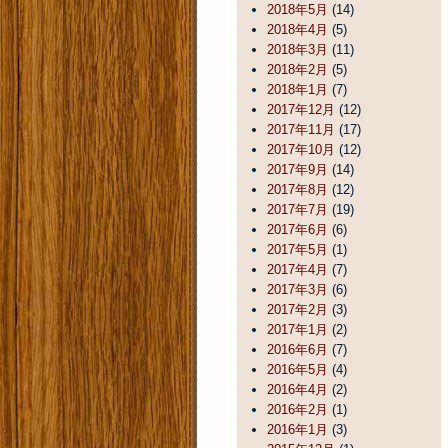
2018年5月
(14)
2018年4月
(5)
2018年3月
(11)
2018年2月
(5)
2018年1月
(7)
2017年12月
(12)
2017年11月
(17)
2017年10月
(12)
2017年9月
(14)
2017年8月
(12)
2017年7月
(19)
2017年6月
(6)
2017年5月
(1)
2017年4月
(7)
2017年3月
(6)
2017年2月
(3)
2017年1月
(2)
2016年6月
(7)
2016年5月
(4)
2016年4月
(2)
2016年2月
(1)
2016年1月
(3)