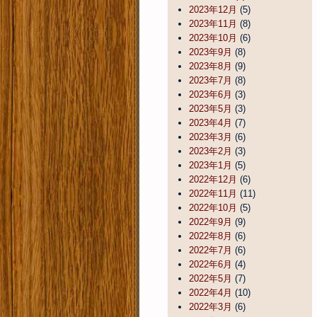
2023年12月
(5)
2023年11月
(8)
2023年10月
(6)
2023年9月
(8)
2023年8月
(9)
2023年7月
(8)
2023年6月
(3)
2023年5月
(3)
2023年4月
(7)
2023年3月
(6)
2023年2月
(3)
2023年1月
(5)
2022年12月
(6)
2022年11月
(11)
2022年10月
(5)
2022年9月
(9)
2022年8月
(6)
2022年7月
(6)
2022年6月
(4)
2022年5月
(7)
2022年4月
(10)
2022年3月
(6)