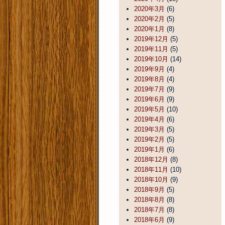
2020年3月
(6)
2020年2月
(5)
2020年1月
(8)
2019年12月
(5)
2019年11月
(5)
2019年10月
(14)
2019年9月
(4)
2019年8月
(4)
2019年7月
(9)
2019年6月
(9)
2019年5月
(10)
2019年4月
(6)
2019年3月
(5)
2019年2月
(5)
2019年1月
(6)
2018年12月
(8)
2018年11月
(10)
2018年10月
(9)
2018年9月
(5)
2018年8月
(8)
2018年7月
(8)
2018年6月
(9)