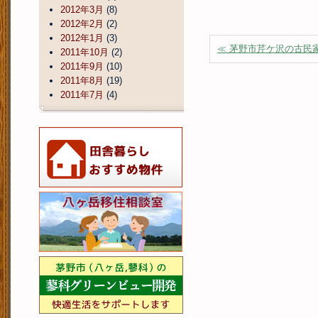
2012年3月
(8)
2012年2月
(2)
2012年1月
(3)
≪ 茅野市芹ケ沢の古民
2011年10月
(2)
2011年9月
(10)
2011年8月
(19)
2011年7月
(4)