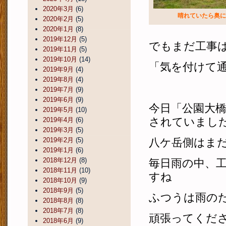
2020年3月
(6)
晴れていたら奥に
2020年2月
(5)
2020年1月
(8)
2019年12月
(5)
でもまだ工事
2019年11月
(5)
2019年10月
(14)
「気を付けて
2019年9月
(4)
2019年8月
(4)
2019年7月
(9)
2019年6月
(9)
今日「公園大
2019年5月
(10)
されていまし
2019年4月
(6)
2019年3月
(5)
2019年2月
(5)
八ケ岳側はま
2019年1月
(6)
2018年12月
(8)
毎日雨の中、
2018年11月
(10)
すね
2018年10月
(9)
2018年9月
(5)
ふつうは雨の
2018年8月
(8)
2018年7月
(8)
頑張ってくだ
2018年6月
(9)