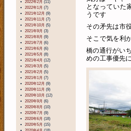
2022年2月
(11)
となっていた
2022年1月
(7)
うです
2021年12月
(9)
2021年11月
(7)
2021年10月
(5)
その矛先は市
2021年9月
(3)
2021年8月
(9)
そこで気を利
2021年7月
(6)
2021年6月
(6)
橋の通行がい
2021年5月
(8)
めの工事優先
2021年4月
(12)
2021年3月
(5)
2021年2月
(5)
2021年1月
(7)
2020年12月
(9)
2020年11月
(9)
2020年10月
(12)
2020年9月
(6)
2020年8月
(10)
2020年7月
(9)
2020年6月
(18)
2020年5月
(15)
2020年4月
(18)