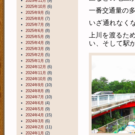
2025年11月
(9)
2025年10月
(6)
一番交通量の
2025年9月
(5)
2025年8月
(7)
いざ通れなく
2025年7月
(9)
2025年6月
(8)
上川を渡るた
2025年5月
(9)
い、そして駅
2025年4月
(9)
2025年3月
(9)
2025年2月
(5)
2025年1月
(3)
2024年12月
(6)
2024年11月
(8)
2024年10月
(8)
2024年9月
(10)
2024年8月
(8)
2024年7月
(10)
2024年6月
(4)
2024年5月
(9)
2024年4月
(15)
2024年3月
(6)
2024年2月
(11)
2024年1月
(2)