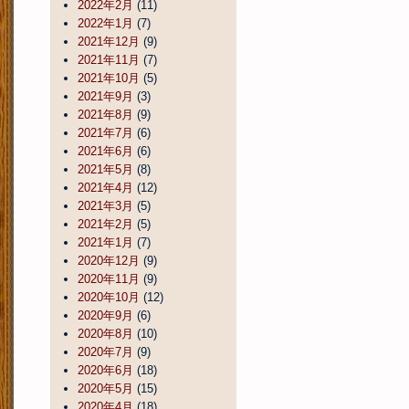
2022年2月
(11)
2022年1月
(7)
2021年12月
(9)
2021年11月
(7)
2021年10月
(5)
2021年9月
(3)
2021年8月
(9)
2021年7月
(6)
2021年6月
(6)
2021年5月
(8)
2021年4月
(12)
2021年3月
(5)
2021年2月
(5)
2021年1月
(7)
2020年12月
(9)
2020年11月
(9)
2020年10月
(12)
2020年9月
(6)
2020年8月
(10)
2020年7月
(9)
2020年6月
(18)
2020年5月
(15)
2020年4月
(18)