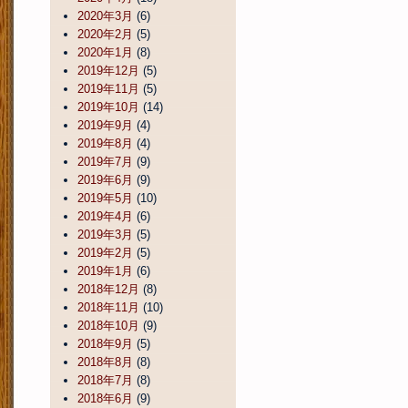
2020年3月
(6)
2020年2月
(5)
2020年1月
(8)
2019年12月
(5)
2019年11月
(5)
2019年10月
(14)
2019年9月
(4)
2019年8月
(4)
2019年7月
(9)
2019年6月
(9)
2019年5月
(10)
2019年4月
(6)
2019年3月
(5)
2019年2月
(5)
2019年1月
(6)
2018年12月
(8)
2018年11月
(10)
2018年10月
(9)
2018年9月
(5)
2018年8月
(8)
2018年7月
(8)
2018年6月
(9)