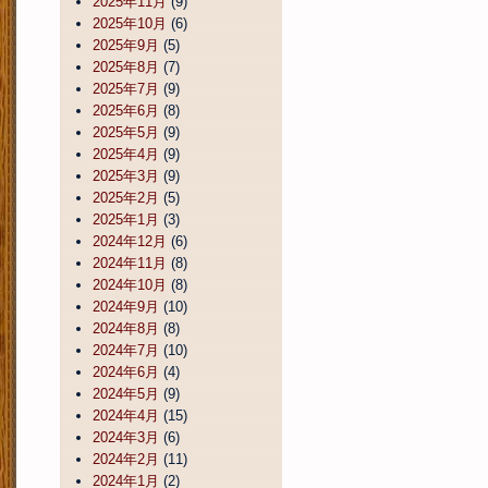
2025年11月
(9)
2025年10月
(6)
2025年9月
(5)
2025年8月
(7)
2025年7月
(9)
2025年6月
(8)
2025年5月
(9)
2025年4月
(9)
2025年3月
(9)
2025年2月
(5)
2025年1月
(3)
2024年12月
(6)
2024年11月
(8)
2024年10月
(8)
2024年9月
(10)
2024年8月
(8)
2024年7月
(10)
2024年6月
(4)
2024年5月
(9)
2024年4月
(15)
2024年3月
(6)
2024年2月
(11)
2024年1月
(2)