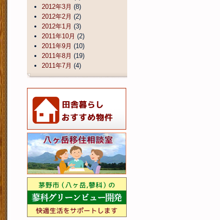
2012年3月
(8)
2012年2月
(2)
2012年1月
(3)
2011年10月
(2)
2011年9月
(10)
2011年8月
(19)
2011年7月
(4)