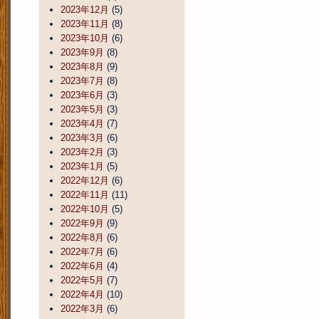
2023年12月
(5)
2023年11月
(8)
2023年10月
(6)
2023年9月
(8)
2023年8月
(9)
2023年7月
(8)
2023年6月
(3)
2023年5月
(3)
2023年4月
(7)
2023年3月
(6)
2023年2月
(3)
2023年1月
(5)
2022年12月
(6)
2022年11月
(11)
2022年10月
(5)
2022年9月
(9)
2022年8月
(6)
2022年7月
(6)
2022年6月
(4)
2022年5月
(7)
2022年4月
(10)
2022年3月
(6)