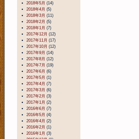
2018年5月
(14)
2018年4月
(5)
2018年3月
(11)
2018年2月
(5)
2018年1月
(7)
2017年12月
(12)
2017年11月
(17)
2017年10月
(12)
2017年9月
(14)
2017年8月
(12)
2017年7月
(19)
2017年6月
(6)
2017年5月
(1)
2017年4月
(7)
2017年3月
(6)
2017年2月
(3)
2017年1月
(2)
2016年6月
(7)
2016年5月
(4)
2016年4月
(2)
2016年2月
(1)
2016年1月
(3)