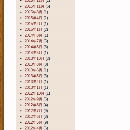
2015年12月
(1)
2015年11月
(6)
2015年8月
(1)
2015年4月
(1)
2015年2月
(1)
2015年1月
(2)
2014年8月
(1)
2014年7月
(5)
2014年6月
(3)
2014年3月
(1)
2013年10月
(2)
2013年8月
(3)
2013年6月
(1)
2013年5月
(3)
2013年2月
(1)
2013年1月
(1)
2012年10月
(1)
2012年9月
(5)
2012年8月
(4)
2012年7月
(9)
2012年6月
(8)
2012年5月
(9)
2012年4月
(6)