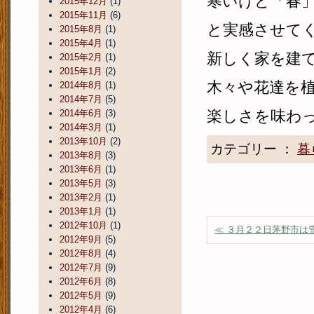
寒いけど「春
2015年12月
(1)
2015年11月
(6)
と実感させて
2015年8月
(1)
2015年4月
(1)
新しく家を建
2015年2月
(1)
2015年1月
(2)
木々や花達を
2014年8月
(1)
2014年7月
(5)
楽しさを味わ
2014年6月
(3)
2014年3月
(1)
2013年10月
(2)
カテゴリー ：
暮
2013年8月
(3)
2013年6月
(1)
2013年5月
(3)
2013年2月
(1)
2013年1月
(1)
2012年10月
(1)
≪ ３月２２日茅野市は
2012年9月
(5)
2012年8月
(4)
2012年7月
(9)
2012年6月
(8)
2012年5月
(9)
2012年4月
(6)