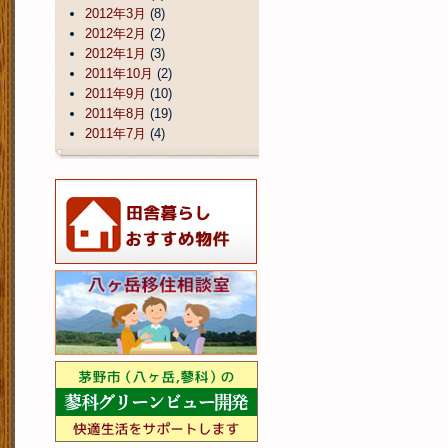
2012年3月
(8)
2012年2月
(2)
2012年1月
(3)
2011年10月
(2)
2011年9月
(10)
2011年8月
(19)
2011年7月
(4)