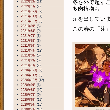
冬を外で超す
2022年2月
(11)
2022年1月
(7)
多肉植物も
2021年12月
(9)
2021年11月
(7)
芽を出してい
2021年10月
(5)
2021年9月
(3)
この春の「芽
2021年8月
(9)
2021年7月
(6)
2021年6月
(6)
2021年5月
(8)
2021年4月
(12)
2021年3月
(5)
2021年2月
(5)
2021年1月
(7)
2020年12月
(9)
2020年11月
(9)
2020年10月
(12)
2020年9月
(6)
2020年8月
(10)
2020年7月
(9)
2020年6月
(18)
2020年5月
(15)
2020年4月
(18)