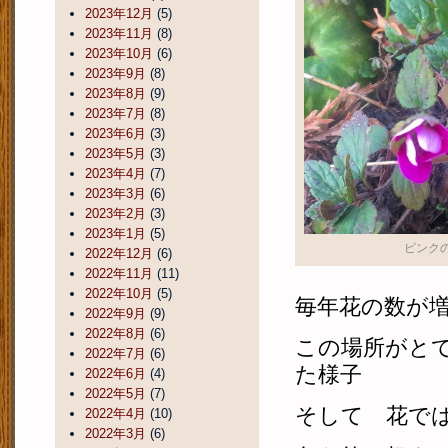
2023年12月
(5)
2023年11月
(8)
2023年10月
(6)
2023年9月
(8)
2023年8月
(9)
2023年7月
(8)
2023年6月
(3)
2023年5月
(3)
2023年4月
(7)
2023年3月
(6)
2023年2月
(3)
2023年1月
(5)
ピンク
2022年12月
(6)
2022年11月
(11)
2022年10月
(5)
毎年花の数が
2022年9月
(9)
2022年8月
(6)
この場所がと
2022年7月
(6)
た様子
2022年6月
(4)
2022年5月
(7)
そして 花で
2022年4月
(10)
2022年3月
(6)