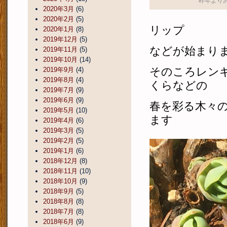
昨年より
2020年3月
(6)
2020年2月
(5)
リップ
2020年1月
(8)
2019年12月
(5)
などが始まり
2019年11月
(5)
2019年10月
(14)
そのころレン
2019年9月
(4)
2019年8月
(4)
くらなどの
2019年7月
(9)
2019年6月
(9)
春を彩る木々
2019年5月
(10)
ます
2019年4月
(6)
2019年3月
(5)
2019年2月
(5)
2019年1月
(6)
2018年12月
(8)
2018年11月
(10)
2018年10月
(9)
2018年9月
(5)
2018年8月
(8)
2018年7月
(8)
2018年6月
(9)