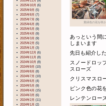
2025年11月
(9)
2025年10月
(6)
2025年9月
(5)
2025年8月
(7)
2025年7月
(9)
黄緑色の花を咲
2025年6月
(8)
2025年5月
(9)
2025年4月
(9)
あっという間
2025年3月
(9)
しまいます
2025年2月
(5)
2025年1月
(3)
先日も紹介し
2024年12月
(6)
2024年11月
(8)
スノードロッ
2024年10月
(8)
2024年9月
(10)
スローズ
2024年8月
(8)
2024年7月
(10)
クリスマスロ
2024年6月
(4)
2024年5月
(9)
ピンク色の花
2024年4月
(15)
2024年3月
(6)
レンテンロー
2024年2月
(11)
2024年1月
(2)