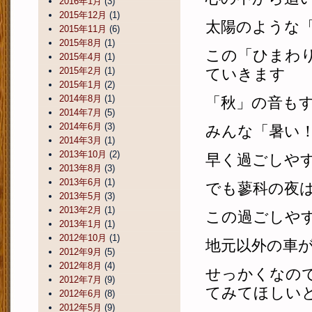
2016年1月
(3)
2015年12月
(1)
太陽のような
2015年11月
(6)
2015年8月
(1)
この「ひまわ
2015年4月
(1)
2015年2月
(1)
ていきます
2015年1月
(2)
2014年8月
(1)
「秋」の音も
2014年7月
(5)
2014年6月
(3)
みんな「暑い
2014年3月
(1)
2013年10月
(2)
早く過ごしや
2013年8月
(3)
2013年6月
(1)
でも蓼科の夜
2013年5月
(3)
2013年2月
(1)
この過ごしや
2013年1月
(1)
2012年10月
(1)
地元以外の車
2012年9月
(5)
2012年8月
(4)
せっかくなの
2012年7月
(9)
てみてほしい
2012年6月
(8)
2012年5月
(9)