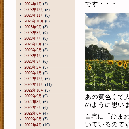
です・・・
2024年1月
(2)
2023年12月
(5)
2023年11月
(8)
2023年10月
(6)
2023年9月
(8)
2023年8月
(9)
2023年7月
(8)
2023年6月
(3)
2023年5月
(3)
2023年4月
(7)
2023年3月
(6)
2023年2月
(3)
2023年1月
(5)
2022年12月
(6)
2022年11月
(11)
2022年10月
(5)
あの黄色くて
2022年9月
(9)
2022年8月
(6)
のように思い
2022年7月
(6)
2022年6月
(4)
自宅に「ひま
2022年5月
(7)
いているので
2022年4月
(10)