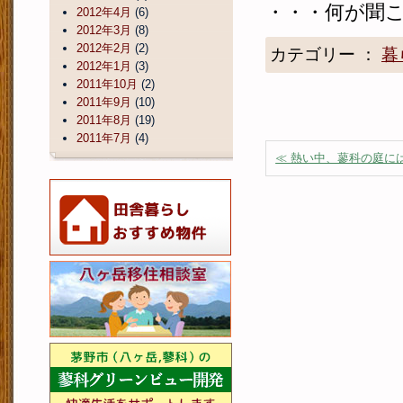
・・・何が聞
2012年4月
(6)
2012年3月
(8)
2012年2月
(2)
カテゴリー ：
暮
2012年1月
(3)
2011年10月
(2)
2011年9月
(10)
2011年8月
(19)
2011年7月
(4)
≪ 熱い中、蓼科の庭に