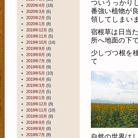
ついうっかり
2020年4月
(18)
番強い植物が
2020年3月
(6)
2020年2月
(5)
領してしまい
2020年1月
(8)
2019年12月
(5)
宿根草は日当
2019年11月
(5)
所へ地面の下
2019年10月
(14)
2019年9月
(4)
少しづつ根を
2019年8月
(4)
て
2019年7月
(9)
2019年6月
(9)
2019年5月
(10)
2019年4月
(6)
2019年3月
(5)
2019年2月
(5)
2019年1月
(6)
2018年12月
(8)
2018年11月
(10)
2018年10月
(9)
2018年9月
(5)
2018年8月
(8)
2018年7月
(8)
自然の世界は