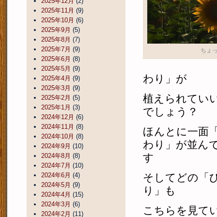
2025年12月
(2)
2025年11月
(9)
2025年10月
(6)
2025年9月
(5)
2025年8月
(7)
2025年7月
(9)
ちょ
2025年6月
(8)
2025年5月
(9)
わり」が
2025年4月
(9)
2025年3月
(9)
植えられてい
2025年2月
(5)
2025年1月
(3)
でしょう？
2024年12月
(6)
2024年11月
(8)
ほんとに一面
2024年10月
(8)
わり」が並ん
2024年9月
(10)
す
2024年8月
(8)
2024年7月
(10)
2024年6月
(4)
そしてどの「
2024年5月
(9)
り」も
2024年4月
(15)
2024年3月
(6)
こちらを見て
2024年2月
(11)