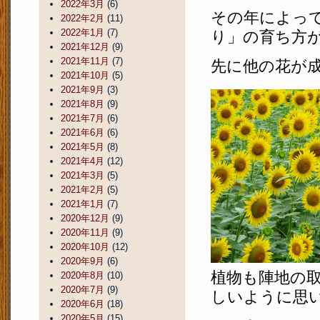
2022年3月
(6)
その年によっ
2022年2月
(11)
2022年1月
(7)
り」の育ち方
2021年12月
(9)
2021年11月
(7)
先に他の花が
2021年10月
(5)
2021年9月
(3)
2021年8月
(9)
2021年7月
(6)
2021年6月
(6)
2021年5月
(8)
2021年4月
(12)
2021年3月
(5)
2021年2月
(5)
2021年1月
(7)
2020年12月
(9)
2020年11月
(9)
2020年10月
(12)
2020年9月
(6)
植物も陣地の
2020年8月
(10)
2020年7月
(9)
しいように思
2020年6月
(18)
2020年5月
(15)