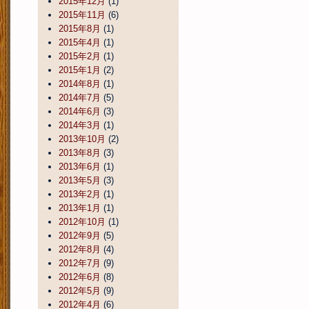
2015年12月
(1)
2015年11月
(6)
2015年8月
(1)
2015年4月
(1)
2015年2月
(1)
2015年1月
(2)
2014年8月
(1)
2014年7月
(5)
2014年6月
(3)
2014年3月
(1)
2013年10月
(2)
2013年8月
(3)
2013年6月
(1)
2013年5月
(3)
2013年2月
(1)
2013年1月
(1)
2012年10月
(1)
2012年9月
(5)
2012年8月
(4)
2012年7月
(9)
2012年6月
(8)
2012年5月
(9)
2012年4月
(6)