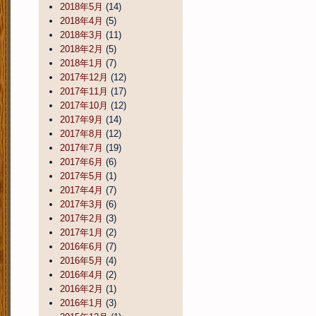
2018年5月
(14)
2018年4月
(5)
2018年3月
(11)
2018年2月
(5)
2018年1月
(7)
2017年12月
(12)
2017年11月
(17)
2017年10月
(12)
2017年9月
(14)
2017年8月
(12)
2017年7月
(19)
2017年6月
(6)
2017年5月
(1)
2017年4月
(7)
2017年3月
(6)
2017年2月
(3)
2017年1月
(2)
2016年6月
(7)
2016年5月
(4)
2016年4月
(2)
2016年2月
(1)
2016年1月
(3)