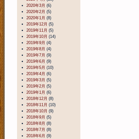
2020年3月
(6)
2020年2月
(5)
2020年1月
(8)
2019年12月
(5)
2019年11月
(5)
2019年10月
(14)
2019年9月
(4)
2019年8月
(4)
2019年7月
(9)
2019年6月
(9)
2019年5月
(10)
2019年4月
(6)
2019年3月
(5)
2019年2月
(5)
2019年1月
(6)
2018年12月
(8)
2018年11月
(10)
2018年10月
(9)
2018年9月
(5)
2018年8月
(8)
2018年7月
(8)
2018年6月
(9)