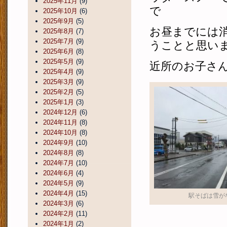
2025年11月
(9)
で
2025年10月
(6)
2025年9月
(5)
お昼までには
2025年8月
(7)
2025年7月
(9)
うことと思い
2025年6月
(8)
2025年5月
(9)
近所のお子さ
2025年4月
(9)
2025年3月
(9)
2025年2月
(5)
2025年1月
(3)
2024年12月
(6)
2024年11月
(8)
2024年10月
(8)
2024年9月
(10)
2024年8月
(8)
2024年7月
(10)
2024年6月
(4)
2024年5月
(9)
2024年4月
(15)
駅そばは雪が
2024年3月
(6)
2024年2月
(11)
2024年1月
(2)