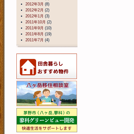
2012年3月
(8)
2012年2月
(2)
2012年1月
(3)
2011年10月
(2)
2011年9月
(10)
2011年8月
(19)
2011年7月
(4)