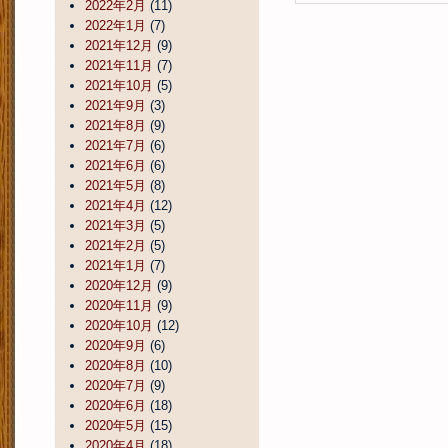
2022年2月
(11)
2022年1月
(7)
2021年12月
(9)
2021年11月
(7)
2021年10月
(5)
2021年9月
(3)
2021年8月
(9)
2021年7月
(6)
2021年6月
(6)
2021年5月
(8)
2021年4月
(12)
2021年3月
(5)
2021年2月
(5)
2021年1月
(7)
2020年12月
(9)
2020年11月
(9)
2020年10月
(12)
2020年9月
(6)
2020年8月
(10)
2020年7月
(9)
2020年6月
(18)
2020年5月
(15)
2020年4月
(18)