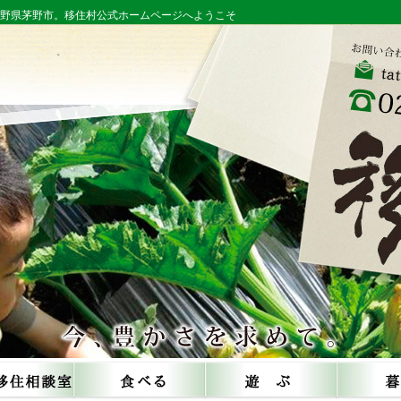
長野県茅野市。移住村公式ホームページへようこそ