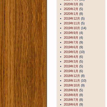
2020年3月
(6)
2020年2月
(5)
2020年1月
(8)
2019年12月
(5)
2019年11月
(5)
2019年10月
(14)
2019年9月
(4)
2019年8月
(4)
2019年7月
(9)
2019年6月
(9)
2019年5月
(10)
2019年4月
(6)
2019年3月
(5)
2019年2月
(5)
2019年1月
(6)
2018年12月
(8)
2018年11月
(10)
2018年10月
(9)
2018年9月
(5)
2018年8月
(8)
2018年7月
(8)
2018年6月
(9)