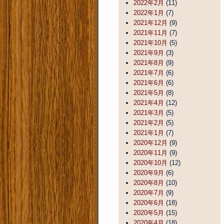
2022年2月
(11)
2022年1月
(7)
2021年12月
(9)
2021年11月
(7)
2021年10月
(5)
2021年9月
(3)
2021年8月
(9)
2021年7月
(6)
2021年6月
(6)
2021年5月
(8)
2021年4月
(12)
2021年3月
(5)
2021年2月
(5)
2021年1月
(7)
2020年12月
(9)
2020年11月
(9)
2020年10月
(12)
2020年9月
(6)
2020年8月
(10)
2020年7月
(9)
2020年6月
(18)
2020年5月
(15)
2020年4月
(18)