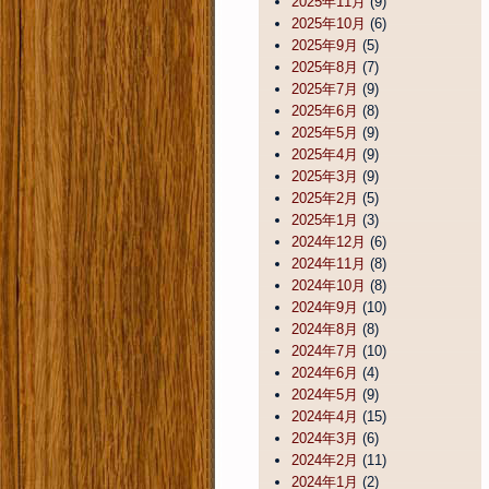
2025年11月
(9)
2025年10月
(6)
2025年9月
(5)
2025年8月
(7)
2025年7月
(9)
2025年6月
(8)
2025年5月
(9)
2025年4月
(9)
2025年3月
(9)
2025年2月
(5)
2025年1月
(3)
2024年12月
(6)
2024年11月
(8)
2024年10月
(8)
2024年9月
(10)
2024年8月
(8)
2024年7月
(10)
2024年6月
(4)
2024年5月
(9)
2024年4月
(15)
2024年3月
(6)
2024年2月
(11)
2024年1月
(2)