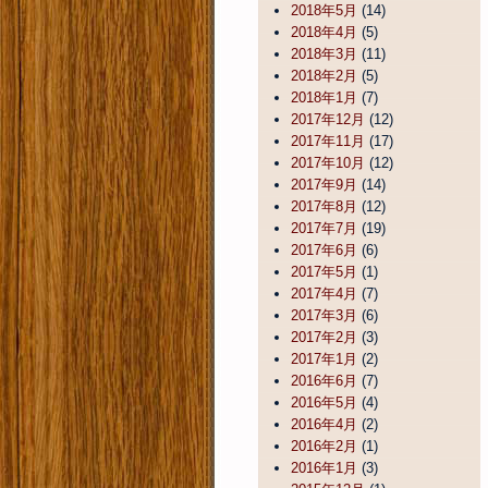
2018年5月
(14)
2018年4月
(5)
2018年3月
(11)
2018年2月
(5)
2018年1月
(7)
2017年12月
(12)
2017年11月
(17)
2017年10月
(12)
2017年9月
(14)
2017年8月
(12)
2017年7月
(19)
2017年6月
(6)
2017年5月
(1)
2017年4月
(7)
2017年3月
(6)
2017年2月
(3)
2017年1月
(2)
2016年6月
(7)
2016年5月
(4)
2016年4月
(2)
2016年2月
(1)
2016年1月
(3)