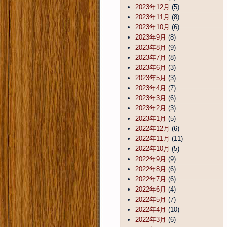
2023年12月
(5)
2023年11月
(8)
2023年10月
(6)
2023年9月
(8)
2023年8月
(9)
2023年7月
(8)
2023年6月
(3)
2023年5月
(3)
2023年4月
(7)
2023年3月
(6)
2023年2月
(3)
2023年1月
(5)
2022年12月
(6)
2022年11月
(11)
2022年10月
(5)
2022年9月
(9)
2022年8月
(6)
2022年7月
(6)
2022年6月
(4)
2022年5月
(7)
2022年4月
(10)
2022年3月
(6)