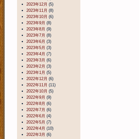
2023年12月
(5)
2023年11月
(8)
2023年10月
(6)
2023年9月
(8)
2023年8月
(9)
2023年7月
(8)
2023年6月
(3)
2023年5月
(3)
2023年4月
(7)
2023年3月
(6)
2023年2月
(3)
2023年1月
(5)
2022年12月
(6)
2022年11月
(11)
2022年10月
(5)
2022年9月
(9)
2022年8月
(6)
2022年7月
(6)
2022年6月
(4)
2022年5月
(7)
2022年4月
(10)
2022年3月
(6)