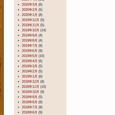
2020年3月
(6)
2020年2月
(5)
2020年1月
(8)
2019年12月
(5)
2019年11月
(5)
2019年10月
(14)
2019年9月
(4)
2019年8月
(4)
2019年7月
(9)
2019年6月
(9)
2019年5月
(10)
2019年4月
(6)
2019年3月
(5)
2019年2月
(5)
2019年1月
(6)
2018年12月
(8)
2018年11月
(10)
2018年10月
(9)
2018年9月
(5)
2018年8月
(8)
2018年7月
(8)
2018年6月
(9)