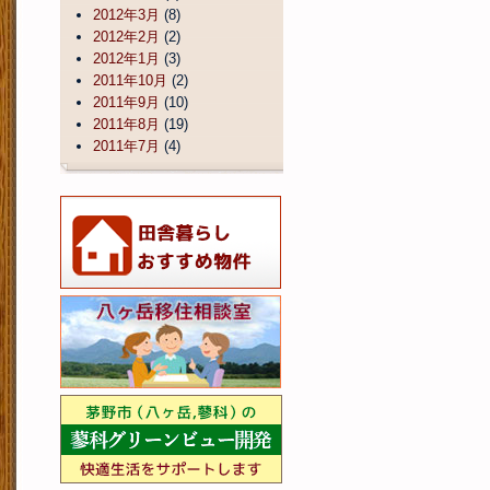
2012年3月
(8)
2012年2月
(2)
2012年1月
(3)
2011年10月
(2)
2011年9月
(10)
2011年8月
(19)
2011年7月
(4)