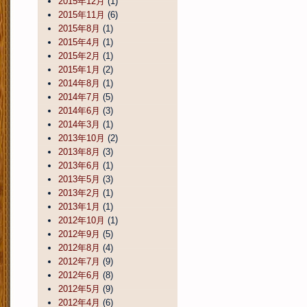
2015年12月
(1)
2015年11月
(6)
2015年8月
(1)
2015年4月
(1)
2015年2月
(1)
2015年1月
(2)
2014年8月
(1)
2014年7月
(5)
2014年6月
(3)
2014年3月
(1)
2013年10月
(2)
2013年8月
(3)
2013年6月
(1)
2013年5月
(3)
2013年2月
(1)
2013年1月
(1)
2012年10月
(1)
2012年9月
(5)
2012年8月
(4)
2012年7月
(9)
2012年6月
(8)
2012年5月
(9)
2012年4月
(6)