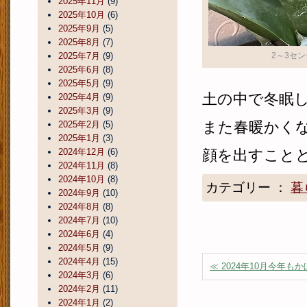
2025年11月
(9)
2025年10月
(6)
2025年9月
(5)
2025年8月
(7)
2～3セ
2025年7月
(9)
2025年6月
(8)
2025年5月
(9)
土の中で冬眠
2025年4月
(9)
2025年3月
(9)
また春暖かく
2025年2月
(5)
2025年1月
(3)
2024年12月
(6)
顔を出すこと
2024年11月
(8)
2024年10月
(8)
カテゴリー ：
暮
2024年9月
(10)
2024年8月
(8)
2024年7月
(10)
2024年6月
(4)
2024年5月
(9)
2024年4月
(15)
≪ 2024年10月今年も
2024年3月
(6)
2024年2月
(11)
2024年1月
(2)