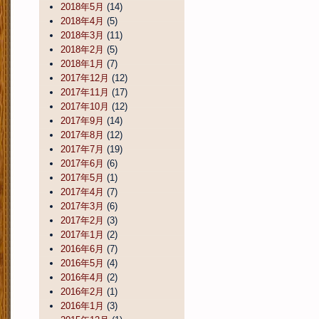
2018年5月
(14)
2018年4月
(5)
2018年3月
(11)
2018年2月
(5)
2018年1月
(7)
2017年12月
(12)
2017年11月
(17)
2017年10月
(12)
2017年9月
(14)
2017年8月
(12)
2017年7月
(19)
2017年6月
(6)
2017年5月
(1)
2017年4月
(7)
2017年3月
(6)
2017年2月
(3)
2017年1月
(2)
2016年6月
(7)
2016年5月
(4)
2016年4月
(2)
2016年2月
(1)
2016年1月
(3)