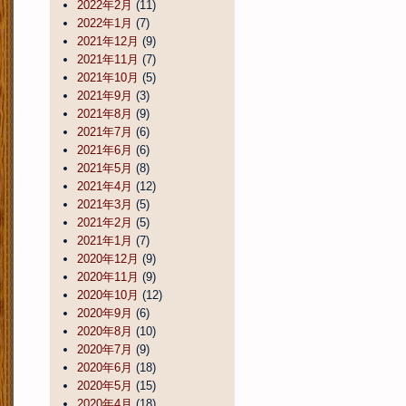
2022年2月
(11)
2022年1月
(7)
2021年12月
(9)
2021年11月
(7)
2021年10月
(5)
2021年9月
(3)
2021年8月
(9)
2021年7月
(6)
2021年6月
(6)
2021年5月
(8)
2021年4月
(12)
2021年3月
(5)
2021年2月
(5)
2021年1月
(7)
2020年12月
(9)
2020年11月
(9)
2020年10月
(12)
2020年9月
(6)
2020年8月
(10)
2020年7月
(9)
2020年6月
(18)
2020年5月
(15)
2020年4月
(18)