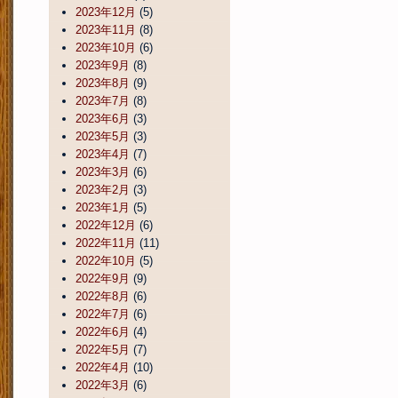
2023年12月
(5)
2023年11月
(8)
2023年10月
(6)
2023年9月
(8)
2023年8月
(9)
2023年7月
(8)
2023年6月
(3)
2023年5月
(3)
2023年4月
(7)
2023年3月
(6)
2023年2月
(3)
2023年1月
(5)
2022年12月
(6)
2022年11月
(11)
2022年10月
(5)
2022年9月
(9)
2022年8月
(6)
2022年7月
(6)
2022年6月
(4)
2022年5月
(7)
2022年4月
(10)
2022年3月
(6)