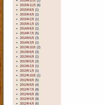
2015年12月
(1)
2015年11月
(6)
2015年8月
(1)
2015年4月
(1)
2015年2月
(1)
2015年1月
(2)
2014年8月
(1)
2014年7月
(5)
2014年6月
(3)
2014年3月
(1)
2013年10月
(2)
2013年8月
(3)
2013年6月
(1)
2013年5月
(3)
2013年2月
(1)
2013年1月
(1)
2012年10月
(1)
2012年9月
(5)
2012年8月
(4)
2012年7月
(9)
2012年6月
(8)
2012年5月
(9)
2012年4月
(6)