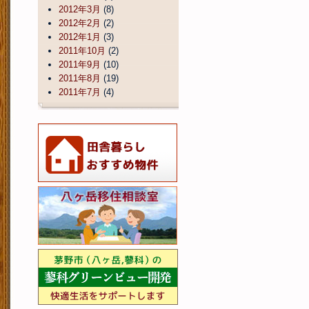
2012年3月
(8)
2012年2月
(2)
2012年1月
(3)
2011年10月
(2)
2011年9月
(10)
2011年8月
(19)
2011年7月
(4)