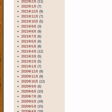
2022年2月
(11)
2022年1月
(7)
2021年12月
(9)
2021年11月
(7)
2021年10月
(5)
2021年9月
(3)
2021年8月
(9)
2021年7月
(6)
2021年6月
(6)
2021年5月
(8)
2021年4月
(12)
2021年3月
(5)
2021年2月
(5)
2021年1月
(7)
2020年12月
(9)
2020年11月
(9)
2020年10月
(12)
2020年9月
(6)
2020年8月
(10)
2020年7月
(9)
2020年6月
(18)
2020年5月
(15)
2020年4月
(18)