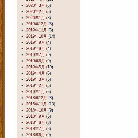
2020年3月
(6)
2020年2月
(5)
2020年1月
(8)
2019年12月
(5)
2019年11月
(5)
2019年10月
(14)
2019年9月
(4)
2019年8月
(4)
2019年7月
(9)
2019年6月
(9)
2019年5月
(10)
2019年4月
(6)
2019年3月
(5)
2019年2月
(5)
2019年1月
(6)
2018年12月
(8)
2018年11月
(10)
2018年10月
(9)
2018年9月
(5)
2018年8月
(8)
2018年7月
(8)
2018年6月
(9)