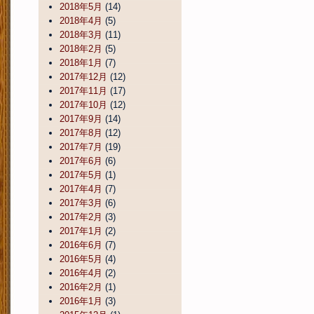
2018年5月
(14)
2018年4月
(5)
2018年3月
(11)
2018年2月
(5)
2018年1月
(7)
2017年12月
(12)
2017年11月
(17)
2017年10月
(12)
2017年9月
(14)
2017年8月
(12)
2017年7月
(19)
2017年6月
(6)
2017年5月
(1)
2017年4月
(7)
2017年3月
(6)
2017年2月
(3)
2017年1月
(2)
2016年6月
(7)
2016年5月
(4)
2016年4月
(2)
2016年2月
(1)
2016年1月
(3)