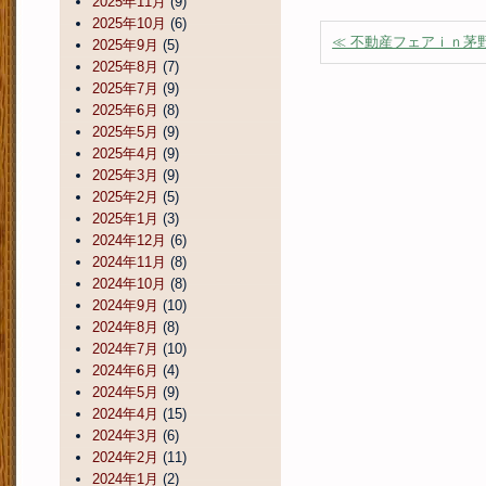
2025年11月
(9)
2025年10月
(6)
≪ 不動産フェアｉｎ茅
2025年9月
(5)
2025年8月
(7)
2025年7月
(9)
2025年6月
(8)
2025年5月
(9)
2025年4月
(9)
2025年3月
(9)
2025年2月
(5)
2025年1月
(3)
2024年12月
(6)
2024年11月
(8)
2024年10月
(8)
2024年9月
(10)
2024年8月
(8)
2024年7月
(10)
2024年6月
(4)
2024年5月
(9)
2024年4月
(15)
2024年3月
(6)
2024年2月
(11)
2024年1月
(2)