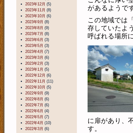
2023年12月
(5)
があるようで
2023年11月
(8)
2023年10月
(6)
この地域では
2023年9月
(8)
存していたよ
2023年8月
(9)
2023年7月
(8)
呼ばれる場所
2023年6月
(3)
2023年5月
(3)
2023年4月
(7)
2023年3月
(6)
2023年2月
(3)
2023年1月
(5)
2022年12月
(6)
2022年11月
(11)
2022年10月
(5)
2022年9月
(9)
2022年8月
(6)
2022年7月
(6)
2022年6月
(4)
2022年5月
(7)
に扉があり、
2022年4月
(10)
す。
2022年3月
(6)