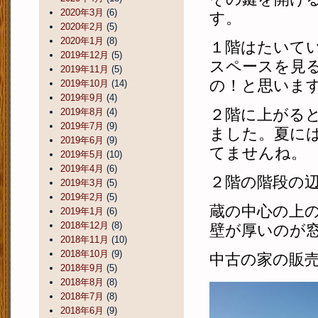
2020年3月
(6)
す。
2020年2月
(5)
2020年1月
(8)
１階はたいて
2019年12月
(5)
スペースを見
2019年11月
(5)
の！と思いま
2019年10月
(14)
2019年9月
(4)
２階に上がる
2019年8月
(4)
2019年7月
(9)
ました。夏に
2019年6月
(9)
てませんね。
2019年5月
(10)
2019年4月
(6)
２階の階段の
2019年3月
(5)
2019年2月
(5)
蔵の中心の上
2019年1月
(6)
2018年12月
(8)
壁が厚いのが
2018年11月
(10)
2018年10月
(9)
中古の家の販
2018年9月
(5)
2018年8月
(8)
2018年7月
(8)
2018年6月
(9)