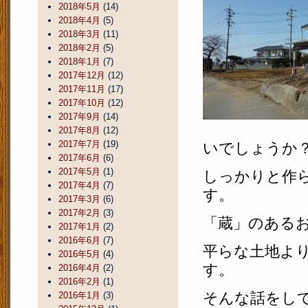
2018年5月
(14)
2018年4月
(5)
2018年3月
(11)
2018年2月
(5)
2018年1月
(7)
2017年12月
(12)
2017年11月
(17)
2017年10月
(12)
2017年9月
(14)
2017年8月
(12)
2017年7月
(19)
いでしょうか
2017年6月
(6)
2017年5月
(1)
しっかりと作
2017年4月
(7)
す。
2017年3月
(6)
2017年2月
(3)
「蔵」のある
2017年1月
(2)
2016年6月
(7)
平らな土地よ
2016年5月
(4)
す。
2016年4月
(2)
2016年2月
(1)
そんな話をし
2016年1月
(3)