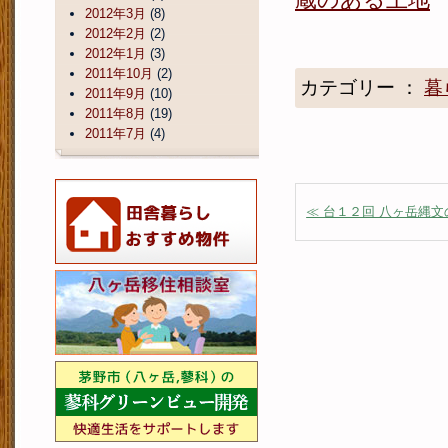
2012年3月
(8)
2012年2月
(2)
2012年1月
(3)
2011年10月
(2)
カテゴリー ：
暮
2011年9月
(10)
2011年8月
(19)
2011年7月
(4)
≪ 台１２回 八ヶ岳縄文