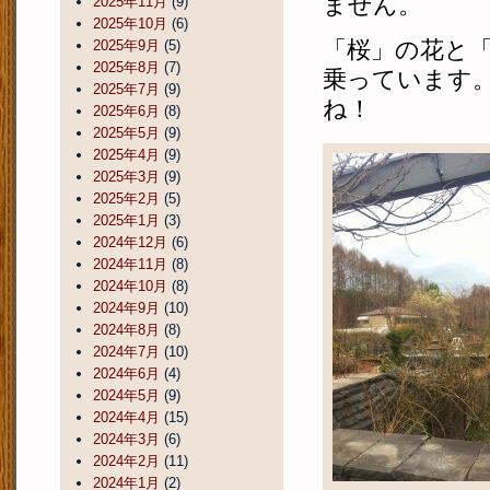
ません。
2025年11月
(9)
2025年10月
(6)
「桜」の花と
2025年9月
(5)
2025年8月
(7)
乗っています
2025年7月
(9)
ね！
2025年6月
(8)
2025年5月
(9)
2025年4月
(9)
2025年3月
(9)
2025年2月
(5)
2025年1月
(3)
2024年12月
(6)
2024年11月
(8)
2024年10月
(8)
2024年9月
(10)
2024年8月
(8)
2024年7月
(10)
2024年6月
(4)
2024年5月
(9)
2024年4月
(15)
2024年3月
(6)
2024年2月
(11)
2024年1月
(2)