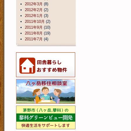
2012年3月
(8)
2012年2月
(2)
2012年1月
(3)
2011年10月
(2)
2011年9月
(10)
2011年8月
(19)
2011年7月
(4)