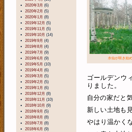
2020年3月
(6)
2020年2月
(5)
2020年1月
(8)
2019年12月
(5)
2019年11月
(5)
2019年10月
(14)
2019年9月
(4)
2019年8月
(4)
2019年7月
(9)
2019年6月
(9)
水仙が咲き始
2019年5月
(10)
2019年4月
(6)
2019年3月
(5)
ゴールデンウ
2019年2月
(5)
りました。
2019年1月
(6)
2018年12月
(8)
自分の家だと
2018年11月
(10)
2018年10月
(9)
新しい土地も
2018年9月
(5)
2018年8月
(8)
やはり温かく
2018年7月
(8)
2018年6月
(9)