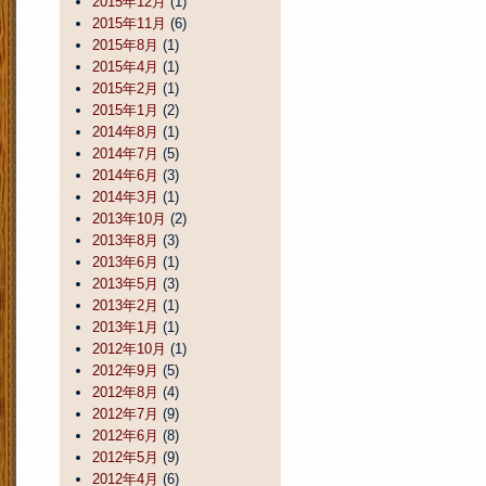
2015年12月
(1)
2015年11月
(6)
2015年8月
(1)
2015年4月
(1)
2015年2月
(1)
2015年1月
(2)
2014年8月
(1)
2014年7月
(5)
2014年6月
(3)
2014年3月
(1)
2013年10月
(2)
2013年8月
(3)
2013年6月
(1)
2013年5月
(3)
2013年2月
(1)
2013年1月
(1)
2012年10月
(1)
2012年9月
(5)
2012年8月
(4)
2012年7月
(9)
2012年6月
(8)
2012年5月
(9)
2012年4月
(6)