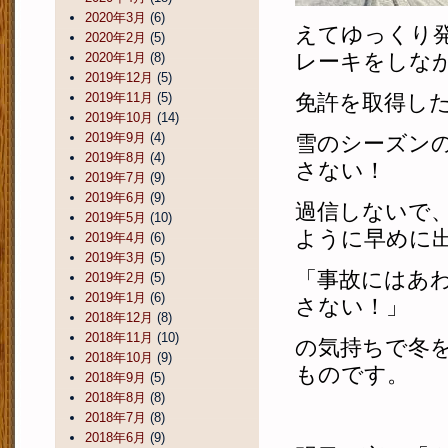
2020年3月
(6)
えてゆっくり
2020年2月
(5)
レーキをしな
2020年1月
(8)
2019年12月
(5)
2019年11月
(5)
免許を取得し
2019年10月
(14)
2019年9月
(4)
雪のシーズン
2019年8月
(4)
さない！
2019年7月
(9)
2019年6月
(9)
過信しないで
2019年5月
(10)
ように早めに
2019年4月
(6)
2019年3月
(5)
「事故にはあ
2019年2月
(5)
2019年1月
(6)
さない！」
2018年12月
(8)
2018年11月
(10)
の気持ちで冬
2018年10月
(9)
ものです。
2018年9月
(5)
2018年8月
(8)
2018年7月
(8)
2018年6月
(9)