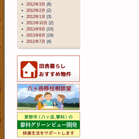
2012年3月
(8)
2012年2月
(2)
2012年1月
(3)
2011年10月
(2)
2011年9月
(10)
2011年8月
(19)
2011年7月
(4)