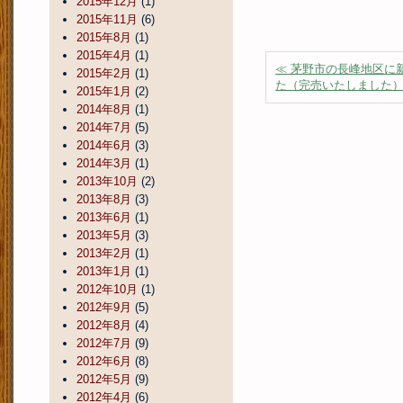
2015年12月
(1)
2015年11月
(6)
2015年8月
(1)
2015年4月
(1)
≪ 茅野市の長峰地区に
2015年2月
(1)
た（完売いたしました
2015年1月
(2)
2014年8月
(1)
2014年7月
(5)
2014年6月
(3)
2014年3月
(1)
2013年10月
(2)
2013年8月
(3)
2013年6月
(1)
2013年5月
(3)
2013年2月
(1)
2013年1月
(1)
2012年10月
(1)
2012年9月
(5)
2012年8月
(4)
2012年7月
(9)
2012年6月
(8)
2012年5月
(9)
2012年4月
(6)