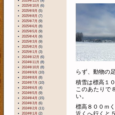
2025年11月
(9)
2025年10月
(6)
2025年9月
(5)
2025年8月
(7)
2025年7月
(9)
2025年6月
(8)
2025年5月
(9)
2025年4月
(9)
2025年3月
(9)
2025年2月
(5)
2025年1月
(3)
2024年12月
(6)
2024年11月
(8)
2024年10月
(8)
らず、動物の
2024年9月
(10)
2024年8月
(8)
積雪は標高１
2024年7月
(10)
2024年6月
(4)
このあたりで
2024年5月
(9)
い。
2024年4月
(15)
2024年3月
(6)
標高８００ｍ
2024年2月
(11)
近くへ行くと
2024年1月
(2)