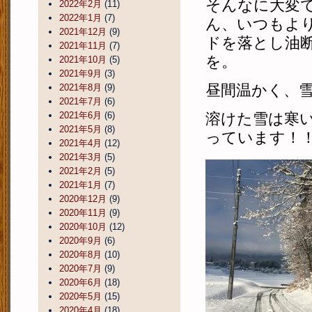
そんなに大変
2022年2月
(11)
2022年1月
(7)
ん、いつもよ
2021年12月
(9)
ドを落とし油
2021年11月
(7)
を。
2021年10月
(5)
2021年9月
(3)
昼間温かく、
2021年8月
(9)
2021年7月
(6)
2021年6月
(6)
溶けた雪は寒
2021年5月
(8)
っています！
2021年4月
(12)
2021年3月
(5)
2021年2月
(5)
2021年1月
(7)
2020年12月
(9)
2020年11月
(9)
2020年10月
(12)
2020年9月
(6)
2020年8月
(10)
2020年7月
(9)
2020年6月
(18)
2020年5月
(15)
2020年4月
(18)