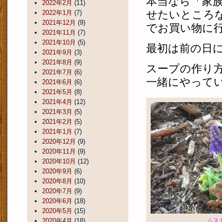
本当なら「家
2022年2月
(11)
せたいところ
2022年1月
(7)
2021年12月
(9)
でお買い物に
2021年11月
(7)
2021年10月
(5)
最初は前の日
2021年9月
(3)
2021年8月
(9)
スープの作り
2021年7月
(6)
一緒にやって
2021年6月
(6)
2021年5月
(8)
2021年4月
(12)
2021年3月
(5)
2021年2月
(5)
2021年1月
(7)
2020年12月
(9)
2020年11月
(9)
2020年10月
(12)
2020年9月
(6)
2020年8月
(10)
2020年7月
(9)
2020年6月
(18)
2020年5月
(15)
2020年4月
(18)
ムス