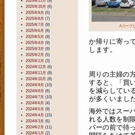
2025年11月
(9)
2025年10月
(6)
2025年9月
(5)
2025年8月
(7)
2025年7月
(9)
Aコープ
2025年6月
(8)
2025年5月
(9)
か帰りに寄っ
2025年4月
(9)
します。
2025年3月
(9)
2025年2月
(5)
2025年1月
(3)
2024年12月
(6)
2024年11月
(8)
周りの主婦の
2024年10月
(8)
すると、「買
2024年9月
(10)
を減らしてい
2024年8月
(8)
2024年7月
(10)
が多くいまし
2024年6月
(4)
2024年5月
(9)
海外ではスー
2024年4月
(15)
れる人数を制
2024年3月
(6)
パーの前で待
2024年2月
(11)
2024年1月
(2)