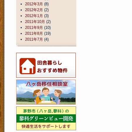
2012年3月
(8)
2012年2月
(2)
2012年1月
(3)
2011年10月
(2)
2011年9月
(10)
2011年8月
(19)
2011年7月
(4)