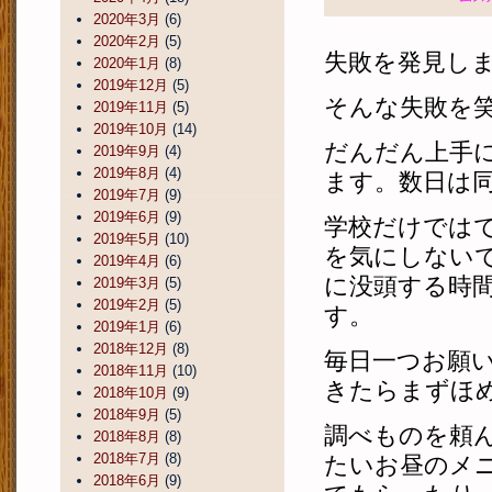
2020年3月
(6)
2020年2月
(5)
失敗を発見し
2020年1月
(8)
2019年12月
(5)
そんな失敗を
2019年11月
(5)
2019年10月
(14)
だんだん上手
2019年9月
(4)
2019年8月
(4)
ます。数日は
2019年7月
(9)
2019年6月
(9)
学校だけでは
2019年5月
(10)
を気にしない
2019年4月
(6)
に没頭する時
2019年3月
(5)
2019年2月
(5)
す。
2019年1月
(6)
2018年12月
(8)
毎日一つお願
2018年11月
(10)
きたらまずほ
2018年10月
(9)
2018年9月
(5)
調べものを頼
2018年8月
(8)
2018年7月
(8)
たいお昼のメ
2018年6月
(9)