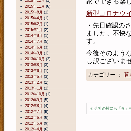
家でできる楽
2015年12月
(1)
2015年11月
(6)
新型コロナウ
2015年8月
(1)
2015年4月
(1)
2015年2月
(1)
・先日確認の
2015年1月
(2)
ました。不快
2014年8月
(1)
す。
2014年7月
(5)
2014年6月
(3)
今後そのよう
2014年3月
(1)
2013年10月
(2)
し訳ございま
2013年8月
(3)
2013年6月
(1)
カテゴリー ：
暮
2013年5月
(3)
2013年2月
(1)
2013年1月
(1)
2012年10月
(1)
2012年9月
(5)
2012年8月
(4)
≪ 会社の横にも「春」
2012年7月
(9)
2012年6月
(8)
2012年5月
(9)
2012年4月
(6)