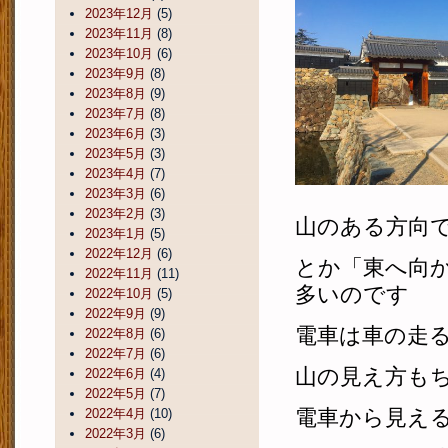
2023年12月
(5)
2023年11月
(8)
2023年10月
(6)
2023年9月
(8)
2023年8月
(9)
2023年7月
(8)
2023年6月
(3)
2023年5月
(3)
2023年4月
(7)
2023年3月
(6)
2023年2月
(3)
山のある方向
2023年1月
(5)
2022年12月
(6)
とか「東へ向
2022年11月
(11)
多いのです
2022年10月
(5)
2022年9月
(9)
電車は車の走
2022年8月
(6)
2022年7月
(6)
山の見え方も
2022年6月
(4)
2022年5月
(7)
電車から見え
2022年4月
(10)
2022年3月
(6)