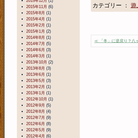
2015年12月
(1)
カテゴリー ：
遊
2015年11月
(6)
2015年8月
(1)
2015年4月
(1)
2015年2月
(1)
2015年1月
(2)
2014年8月
(1)
≪ 「冬」に逆戻り？八
2014年7月
(5)
2014年6月
(3)
2014年3月
(1)
2013年10月
(2)
2013年8月
(3)
2013年6月
(1)
2013年5月
(3)
2013年2月
(1)
2013年1月
(1)
2012年10月
(1)
2012年9月
(5)
2012年8月
(4)
2012年7月
(9)
2012年6月
(8)
2012年5月
(9)
2012年4月
(6)