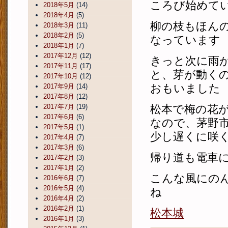
ころび始めて
2018年5月
(14)
2018年4月
(5)
柳の枝もほん
2018年3月
(11)
2018年2月
(5)
なっています
2018年1月
(7)
2017年12月
(12)
きっと次に雨
2017年11月
(17)
と、芽が動く
2017年10月
(12)
おもいました
2017年9月
(14)
2017年8月
(12)
2017年7月
(19)
松本で梅の花
2017年6月
(6)
なので、茅野
2017年5月
(1)
少し遅くに咲
2017年4月
(7)
2017年3月
(6)
帰り道も電車
2017年2月
(3)
2017年1月
(2)
こんな風にの
2016年6月
(7)
2016年5月
(4)
ね
2016年4月
(2)
2016年2月
(1)
松本城
2016年1月
(3)