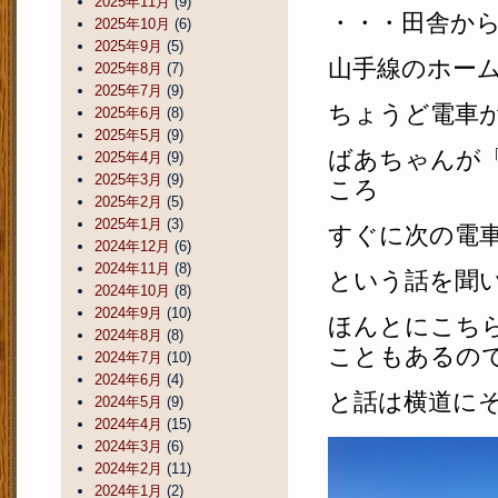
2025年11月
(9)
・・・田舎か
2025年10月
(6)
2025年9月
(5)
山手線のホー
2025年8月
(7)
2025年7月
(9)
ちょうど電車
2025年6月
(8)
2025年5月
(9)
ばあちゃんが
2025年4月
(9)
2025年3月
(9)
ころ
2025年2月
(5)
2025年1月
(3)
すぐに次の電
2024年12月
(6)
2024年11月
(8)
という話を聞
2024年10月
(8)
2024年9月
(10)
ほんとにこち
2024年8月
(8)
こともあるの
2024年7月
(10)
2024年6月
(4)
と話は横道に
2024年5月
(9)
2024年4月
(15)
2024年3月
(6)
2024年2月
(11)
2024年1月
(2)