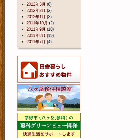
2012年3月
(8)
2012年2月
(2)
2012年1月
(3)
2011年10月
(2)
2011年9月
(10)
2011年8月
(19)
2011年7月
(4)