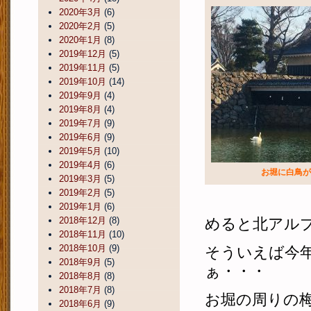
2020年3月
(6)
2020年2月
(5)
2020年1月
(8)
2019年12月
(5)
2019年11月
(5)
2019年10月
(14)
2019年9月
(4)
2019年8月
(4)
2019年7月
(9)
2019年6月
(9)
2019年5月
(10)
2019年4月
(6)
お堀に白鳥が
2019年3月
(5)
2019年2月
(5)
2019年1月
(6)
2018年12月
(8)
めると北アル
2018年11月
(10)
2018年10月
(9)
そういえば今
2018年9月
(5)
ぁ・・・
2018年8月
(8)
2018年7月
(8)
お堀の周りの
2018年6月
(9)