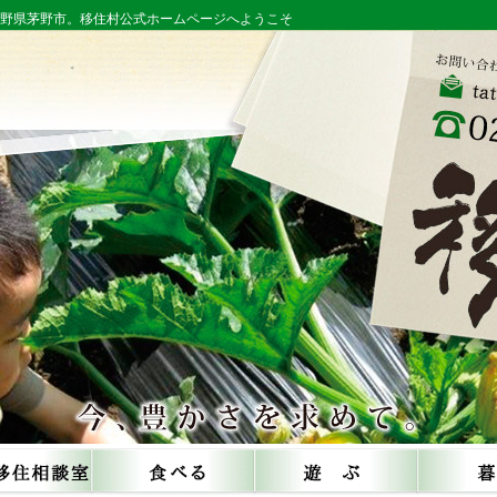
長野県茅野市。移住村公式ホームページへようこそ