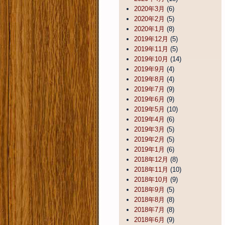
2020年3月
(6)
2020年2月
(5)
2020年1月
(8)
2019年12月
(5)
2019年11月
(5)
2019年10月
(14)
2019年9月
(4)
2019年8月
(4)
2019年7月
(9)
2019年6月
(9)
2019年5月
(10)
2019年4月
(6)
2019年3月
(5)
2019年2月
(5)
2019年1月
(6)
2018年12月
(8)
2018年11月
(10)
2018年10月
(9)
2018年9月
(5)
2018年8月
(8)
2018年7月
(8)
2018年6月
(9)