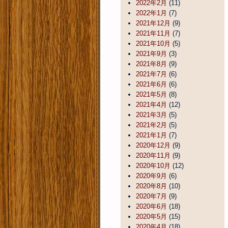
2022年2月
(11)
2022年1月
(7)
2021年12月
(9)
2021年11月
(7)
2021年10月
(5)
2021年9月
(3)
2021年8月
(9)
2021年7月
(6)
2021年6月
(6)
2021年5月
(8)
2021年4月
(12)
2021年3月
(5)
2021年2月
(5)
2021年1月
(7)
2020年12月
(9)
2020年11月
(9)
2020年10月
(12)
2020年9月
(6)
2020年8月
(10)
2020年7月
(9)
2020年6月
(18)
2020年5月
(15)
2020年4月
(18)