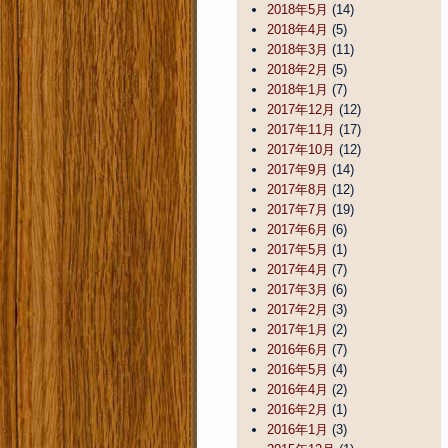
2018年5月
(14)
2018年4月
(5)
2018年3月
(11)
2018年2月
(5)
2018年1月
(7)
2017年12月
(12)
2017年11月
(17)
2017年10月
(12)
2017年9月
(14)
2017年8月
(12)
2017年7月
(19)
2017年6月
(6)
2017年5月
(1)
2017年4月
(7)
2017年3月
(6)
2017年2月
(3)
2017年1月
(2)
2016年6月
(7)
2016年5月
(4)
2016年4月
(2)
2016年2月
(1)
2016年1月
(3)