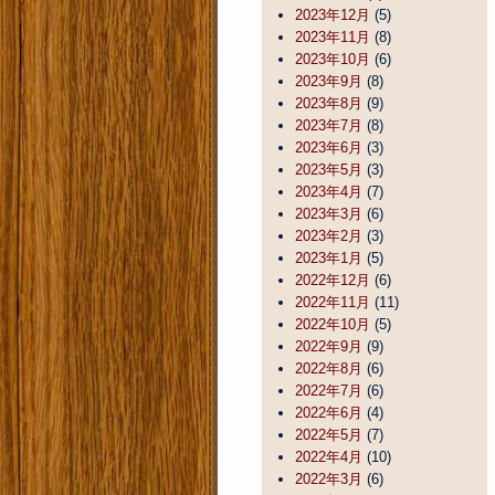
2023年12月
(5)
2023年11月
(8)
2023年10月
(6)
2023年9月
(8)
2023年8月
(9)
2023年7月
(8)
2023年6月
(3)
2023年5月
(3)
2023年4月
(7)
2023年3月
(6)
2023年2月
(3)
2023年1月
(5)
2022年12月
(6)
2022年11月
(11)
2022年10月
(5)
2022年9月
(9)
2022年8月
(6)
2022年7月
(6)
2022年6月
(4)
2022年5月
(7)
2022年4月
(10)
2022年3月
(6)