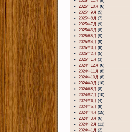
2025年11月
(9)
2025年10月
(6)
2025年9月
(5)
2025年8月
(7)
2025年7月
(9)
2025年6月
(8)
2025年5月
(9)
2025年4月
(9)
2025年3月
(9)
2025年2月
(5)
2025年1月
(3)
2024年12月
(6)
2024年11月
(8)
2024年10月
(8)
2024年9月
(10)
2024年8月
(8)
2024年7月
(10)
2024年6月
(4)
2024年5月
(9)
2024年4月
(15)
2024年3月
(6)
2024年2月
(11)
2024年1月
(2)