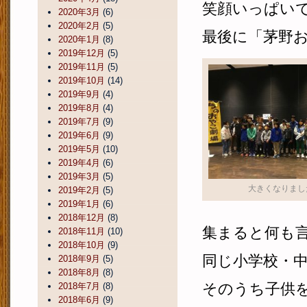
笑顔いっぱい
2020年3月
(6)
2020年2月
(5)
最後に「茅野
2020年1月
(8)
2019年12月
(5)
2019年11月
(5)
2019年10月
(14)
2019年9月
(4)
2019年8月
(4)
2019年7月
(9)
2019年6月
(9)
2019年5月
(10)
2019年4月
(6)
2019年3月
(5)
大きくなりまし
2019年2月
(5)
2019年1月
(6)
2018年12月
(8)
集まると何も
2018年11月
(10)
2018年10月
(9)
同じ小学校・
2018年9月
(5)
2018年8月
(8)
そのうち子供
2018年7月
(8)
2018年6月
(9)