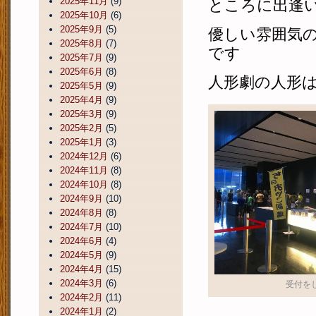
2025年11月
(9)
ところに出逢
2025年10月
(6)
2025年9月
(5)
優しい雰囲気
2025年8月
(7)
です
2025年7月
(9)
2025年6月
(8)
人形劇の人形
2025年5月
(9)
2025年4月
(9)
2025年3月
(9)
2025年2月
(5)
2025年1月
(3)
2024年12月
(6)
2024年11月
(8)
2024年10月
(8)
2024年9月
(10)
2024年8月
(8)
2024年7月
(10)
2024年6月
(4)
2024年5月
(9)
2024年4月
(15)
2024年3月
(6)
受付を
2024年2月
(11)
2024年1月
(2)