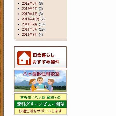
2012年3月
(8)
2012年2月
(2)
2012年1月
(3)
2011年10月
(2)
2011年9月
(10)
2011年8月
(19)
2011年7月
(4)