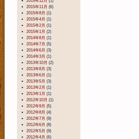
2015年12月
(1)
2015年11月
(6)
2015年8月
(1)
2015年4月
(1)
2015年2月
(1)
2015年1月
(2)
2014年8月
(1)
2014年7月
(5)
2014年6月
(3)
2014年3月
(1)
2013年10月
(2)
2013年8月
(3)
2013年6月
(1)
2013年5月
(3)
2013年2月
(1)
2013年1月
(1)
2012年10月
(1)
2012年9月
(5)
2012年8月
(4)
2012年7月
(9)
2012年6月
(8)
2012年5月
(9)
2012年4月
(6)