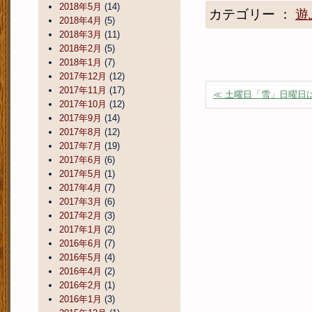
2018年5月
(14)
カテゴリー ：
遊
2018年4月
(5)
2018年3月
(11)
2018年2月
(5)
2018年1月
(7)
2017年12月
(12)
2017年11月
(17)
≪ 土曜日「雪」日曜日
2017年10月
(12)
2017年9月
(14)
2017年8月
(12)
2017年7月
(19)
2017年6月
(6)
2017年5月
(1)
2017年4月
(7)
2017年3月
(6)
2017年2月
(3)
2017年1月
(2)
2016年6月
(7)
2016年5月
(4)
2016年4月
(2)
2016年2月
(1)
2016年1月
(3)