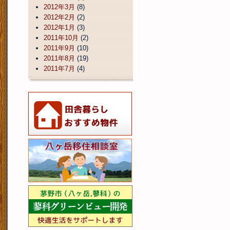
2012年3月
(8)
2012年2月
(2)
2012年1月
(3)
2011年10月
(2)
2011年9月
(10)
2011年8月
(19)
2011年7月
(4)