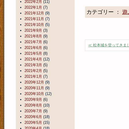
2022年2月
(11)
2022年1月
(7)
カテゴリー ：
遊
2021年12月
(9)
2021年11月
(7)
2021年10月
(5)
2021年9月
(3)
2021年8月
(9)
2021年7月
(6)
≪ 松本城を登ってきま
2021年6月
(6)
2021年5月
(8)
2021年4月
(12)
2021年3月
(5)
2021年2月
(5)
2021年1月
(7)
2020年12月
(9)
2020年11月
(9)
2020年10月
(12)
2020年9月
(6)
2020年8月
(10)
2020年7月
(9)
2020年6月
(18)
2020年5月
(15)
2020年4月
(18)