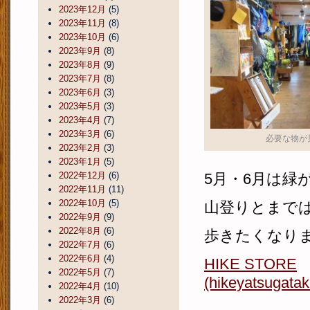
2023年12月
(5)
2023年11月
(8)
2023年10月
(6)
2023年9月
(8)
2023年8月
(9)
2023年7月
(8)
2023年6月
(3)
2023年5月
(3)
2023年4月
(7)
2023年3月
(6)
必要な物が
2023年2月
(3)
2023年1月
(5)
2022年12月
(6)
5月・6月は緑
2022年11月
(11)
2022年10月
(5)
山登りとまで
2022年9月
(9)
2022年8月
(6)
歩きたくなり
2022年7月
(6)
2022年6月
(4)
HIKE STORE
2022年5月
(7)
(hikeyatsugata
2022年4月
(10)
2022年3月
(6)