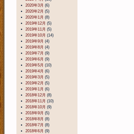
2020年3月
(6)
2020年2月
(5)
2020年1月
(8)
2019年12月
(5)
2019年11月
(5)
2019年10月
(14)
2019年9月
(4)
2019年8月
(4)
2019年7月
(9)
2019年6月
(9)
2019年5月
(10)
2019年4月
(6)
2019年3月
(5)
2019年2月
(5)
2019年1月
(6)
2018年12月
(8)
2018年11月
(10)
2018年10月
(9)
2018年9月
(5)
2018年8月
(8)
2018年7月
(8)
2018年6月
(9)