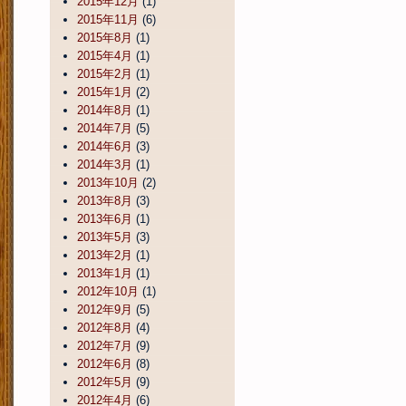
2015年12月
(1)
2015年11月
(6)
2015年8月
(1)
2015年4月
(1)
2015年2月
(1)
2015年1月
(2)
2014年8月
(1)
2014年7月
(5)
2014年6月
(3)
2014年3月
(1)
2013年10月
(2)
2013年8月
(3)
2013年6月
(1)
2013年5月
(3)
2013年2月
(1)
2013年1月
(1)
2012年10月
(1)
2012年9月
(5)
2012年8月
(4)
2012年7月
(9)
2012年6月
(8)
2012年5月
(9)
2012年4月
(6)