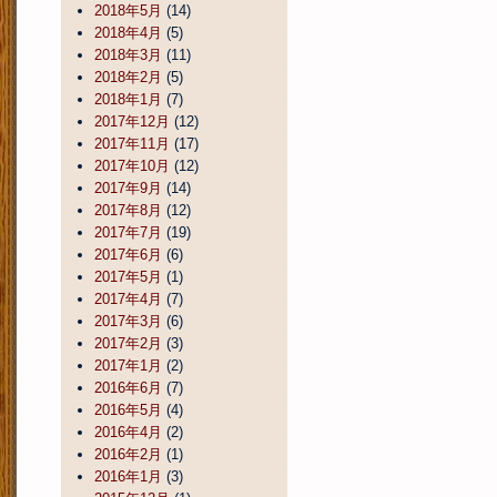
2018年5月
(14)
2018年4月
(5)
2018年3月
(11)
2018年2月
(5)
2018年1月
(7)
2017年12月
(12)
2017年11月
(17)
2017年10月
(12)
2017年9月
(14)
2017年8月
(12)
2017年7月
(19)
2017年6月
(6)
2017年5月
(1)
2017年4月
(7)
2017年3月
(6)
2017年2月
(3)
2017年1月
(2)
2016年6月
(7)
2016年5月
(4)
2016年4月
(2)
2016年2月
(1)
2016年1月
(3)