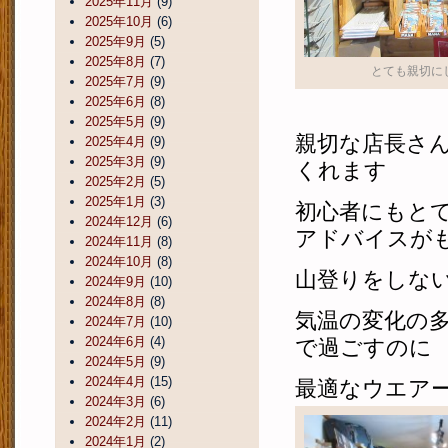
2025年11月
(9)
2025年10月
(6)
2025年9月
(5)
2025年8月
(7)
とても親切に
2025年7月
(9)
2025年6月
(8)
2025年5月
(9)
親切な店長さ
2025年4月
(9)
2025年3月
(9)
くれます
2025年2月
(5)
2025年1月
(3)
初心者にもと
2024年12月
(6)
アドバイスが
2024年11月
(8)
2024年10月
(8)
山登りをしな
2024年9月
(10)
2024年8月
(8)
気温の変化の
2024年7月
(10)
2024年6月
(4)
で過ごすのに
2024年5月
(9)
2024年4月
(15)
最適なウエア
2024年3月
(6)
2024年2月
(11)
2024年1月
(2)