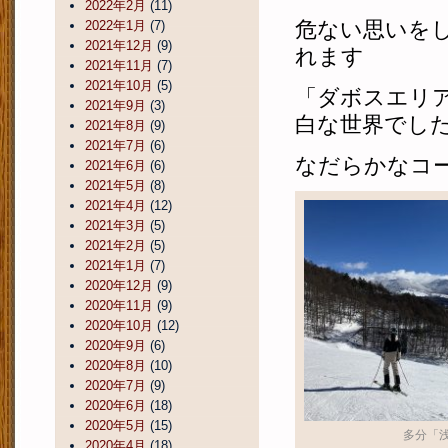
2022年2月
(11)
危ない思いを
2022年1月
(7)
2021年12月
(9)
れます
2021年11月
(7)
2021年10月
(5)
「ダボスエリ
2021年9月
(3)
白な世界でし
2021年8月
(9)
2021年7月
(6)
なだらかなコ
2021年6月
(6)
2021年5月
(8)
2021年4月
(12)
2021年3月
(5)
2021年2月
(5)
2021年1月
(7)
2020年12月
(9)
2020年11月
(9)
2020年10月
(12)
2020年9月
(6)
2020年8月
(10)
2020年7月
(9)
2020年6月
(18)
2020年5月
(15)
多分「
2020年4月
(18)