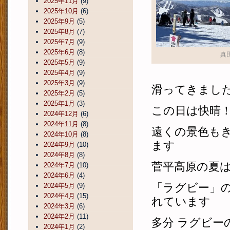
2025年11月
(9)
2025年10月
(6)
2025年9月
(5)
2025年8月
(7)
2025年7月
(9)
2025年6月
(8)
真
2025年5月
(9)
2025年4月
(9)
2025年3月
(9)
滑ってきまし
2025年2月
(5)
2025年1月
(3)
この日は快晴
2024年12月
(6)
2024年11月
(8)
遠くの景色も
2024年10月
(8)
ます
2024年9月
(10)
2024年8月
(8)
菅平高原の夏
2024年7月
(10)
2024年6月
(4)
「ラグビー」
2024年5月
(9)
2024年4月
(15)
れています
2024年3月
(6)
2024年2月
(11)
多分 ラグビー
2024年1月
(2)