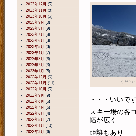
2023年12月
(5)
2023年11月
(8)
2023年10月
(6)
2023年9月
(8)
2023年8月
(9)
2023年7月
(8)
2023年6月
(3)
2023年5月
(3)
2023年4月
(7)
2023年3月
(6)
2023年2月
(3)
2023年1月
(5)
2022年12月
(6)
なだらか
2022年11月
(11)
2022年10月
(5)
2022年9月
(9)
・・・いいで
2022年8月
(6)
2022年7月
(6)
スキー場の各
2022年6月
(4)
幅が広く
2022年5月
(7)
2022年4月
(10)
距離もあり
2022年3月
(6)