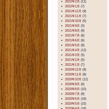
2022年2月
(11)
2022年1月
(7)
2021年12月
(9)
2021年11月
(7)
2021年10月
(5)
2021年9月
(3)
2021年8月
(9)
2021年7月
(6)
2021年6月
(6)
2021年5月
(8)
2021年4月
(12)
2021年3月
(5)
2021年2月
(5)
2021年1月
(7)
2020年12月
(9)
2020年11月
(9)
2020年10月
(12)
2020年9月
(6)
2020年8月
(10)
2020年7月
(9)
2020年6月
(18)
2020年5月
(15)
2020年4月
(18)