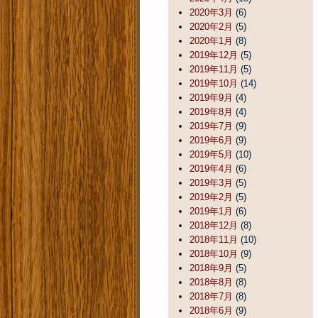
2020年3月
(6)
2020年2月
(5)
2020年1月
(8)
2019年12月
(5)
2019年11月
(5)
2019年10月
(14)
2019年9月
(4)
2019年8月
(4)
2019年7月
(9)
2019年6月
(9)
2019年5月
(10)
2019年4月
(6)
2019年3月
(5)
2019年2月
(5)
2019年1月
(6)
2018年12月
(8)
2018年11月
(10)
2018年10月
(9)
2018年9月
(5)
2018年8月
(8)
2018年7月
(8)
2018年6月
(9)