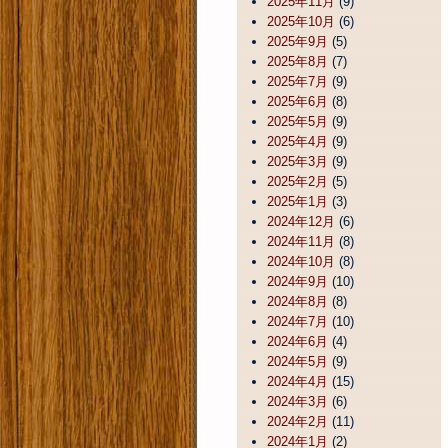
2025年11月
(9)
2025年10月
(6)
2025年9月
(5)
2025年8月
(7)
2025年7月
(9)
2025年6月
(8)
2025年5月
(9)
2025年4月
(9)
2025年3月
(9)
2025年2月
(5)
2025年1月
(3)
2024年12月
(6)
2024年11月
(8)
2024年10月
(8)
2024年9月
(10)
2024年8月
(8)
2024年7月
(10)
2024年6月
(4)
2024年5月
(9)
2024年4月
(15)
2024年3月
(6)
2024年2月
(11)
2024年1月
(2)