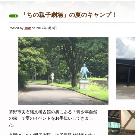
「ちの親子劇場」の夏のキャンプ！
Posted by
staff
on 2017年8月8日
茅野市尖石縄文考古館の奥にある「青少年自然
の森」で夏のイベントをお手伝いしてきまし
た。