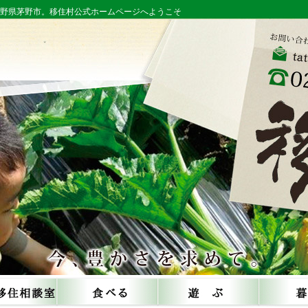
長野県茅野市。移住村公式ホームページへようこそ