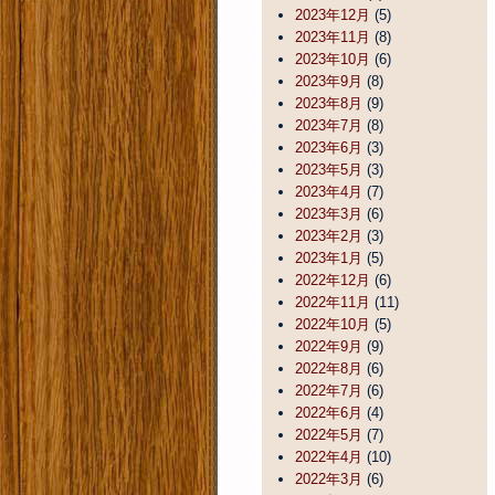
2023年12月
(5)
2023年11月
(8)
2023年10月
(6)
2023年9月
(8)
2023年8月
(9)
2023年7月
(8)
2023年6月
(3)
2023年5月
(3)
2023年4月
(7)
2023年3月
(6)
2023年2月
(3)
2023年1月
(5)
2022年12月
(6)
2022年11月
(11)
2022年10月
(5)
2022年9月
(9)
2022年8月
(6)
2022年7月
(6)
2022年6月
(4)
2022年5月
(7)
2022年4月
(10)
2022年3月
(6)