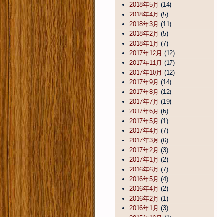
2018年5月
(14)
2018年4月
(5)
2018年3月
(11)
2018年2月
(5)
2018年1月
(7)
2017年12月
(12)
2017年11月
(17)
2017年10月
(12)
2017年9月
(14)
2017年8月
(12)
2017年7月
(19)
2017年6月
(6)
2017年5月
(1)
2017年4月
(7)
2017年3月
(6)
2017年2月
(3)
2017年1月
(2)
2016年6月
(7)
2016年5月
(4)
2016年4月
(2)
2016年2月
(1)
2016年1月
(3)