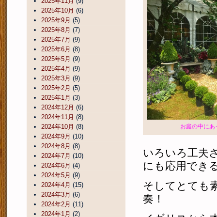
2025年11月
(9)
2025年10月
(6)
2025年9月
(5)
2025年8月
(7)
2025年7月
(9)
2025年6月
(8)
2025年5月
(9)
2025年4月
(9)
2025年3月
(9)
2025年2月
(5)
2025年1月
(3)
2024年12月
(6)
2024年11月
(8)
2024年10月
(8)
お庭の中にあ
2024年9月
(10)
2024年8月
(8)
いろいろ工夫
2024年7月
(10)
にも応用でき
2024年6月
(4)
2024年5月
(9)
そしてとても
2024年4月
(15)
2024年3月
(6)
奏！
2024年2月
(11)
2024年1月
(2)