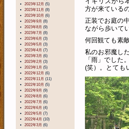
イギリスから
2023年12月
(5)
方が来ている
2023年11月
(8)
2023年10月
(6)
正装でお庭の
2023年9月
(8)
2023年8月
(9)
ながら歩いて
2023年7月
(8)
2023年6月
(3)
何回観ても素
2023年5月
(3)
2023年4月
(7)
私のお邪魔し
2023年3月
(6)
「雨」でした
2023年2月
(3)
(笑）。とて
2023年1月
(5)
2022年12月
(6)
2022年11月
(11)
2022年10月
(5)
2022年9月
(9)
2022年8月
(6)
2022年7月
(6)
2022年6月
(4)
2022年5月
(7)
2022年4月
(10)
2022年3月
(6)