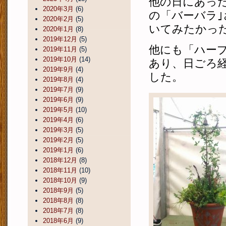
他の日にあっ
2020年3月
(6)
の「バーバラ｣
2020年2月
(5)
いてみたかっ
2020年1月
(8)
2019年12月
(5)
他にも「ハー
2019年11月
(5)
2019年10月
(14)
あり、日ごろ
2019年9月
(4)
した。
2019年8月
(4)
2019年7月
(9)
2019年6月
(9)
2019年5月
(10)
2019年4月
(6)
2019年3月
(5)
2019年2月
(5)
2019年1月
(6)
2018年12月
(8)
2018年11月
(10)
2018年10月
(9)
2018年9月
(5)
2018年8月
(8)
2018年7月
(8)
2018年6月
(9)