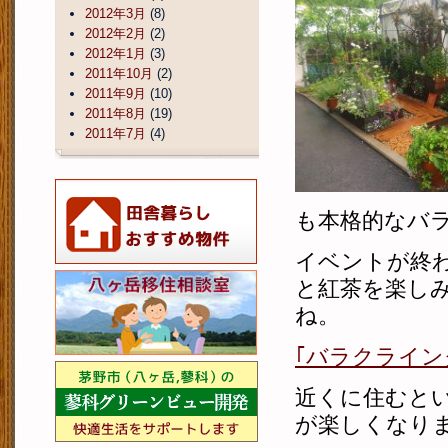
2012年3月
(8)
2012年2月
(2)
2012年1月
(3)
2011年10月
(2)
2011年9月
(10)
2011年8月
(19)
2011年7月
(4)
も本格的なバ
イベントが終
と紅茶を楽し
ね。
｢バラクライ
近くに住むと
が楽しくなり