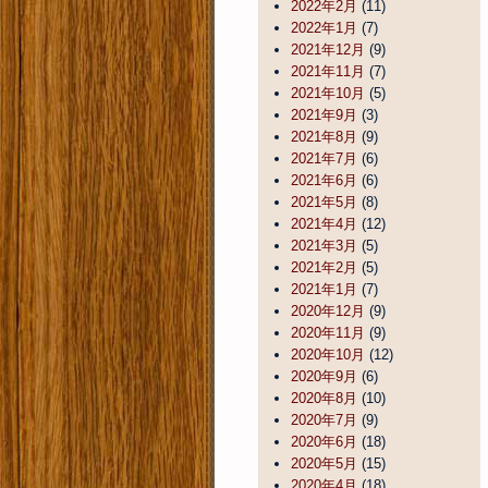
2022年2月
(11)
2022年1月
(7)
2021年12月
(9)
2021年11月
(7)
2021年10月
(5)
2021年9月
(3)
2021年8月
(9)
2021年7月
(6)
2021年6月
(6)
2021年5月
(8)
2021年4月
(12)
2021年3月
(5)
2021年2月
(5)
2021年1月
(7)
2020年12月
(9)
2020年11月
(9)
2020年10月
(12)
2020年9月
(6)
2020年8月
(10)
2020年7月
(9)
2020年6月
(18)
2020年5月
(15)
2020年4月
(18)