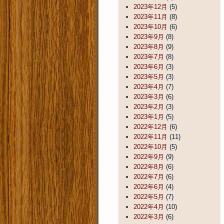
2023年12月
(5)
2023年11月
(8)
2023年10月
(6)
2023年9月
(8)
2023年8月
(9)
2023年7月
(8)
2023年6月
(3)
2023年5月
(3)
2023年4月
(7)
2023年3月
(6)
2023年2月
(3)
2023年1月
(5)
2022年12月
(6)
2022年11月
(11)
2022年10月
(5)
2022年9月
(9)
2022年8月
(6)
2022年7月
(6)
2022年6月
(4)
2022年5月
(7)
2022年4月
(10)
2022年3月
(6)