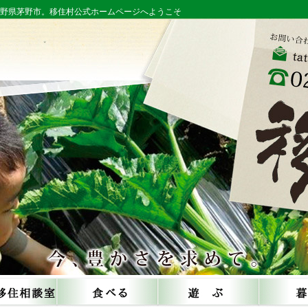
長野県茅野市。移住村公式ホームページへようこそ