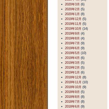
2020年3月
(6)
2020年2月
(5)
2020年1月
(8)
2019年12月
(5)
2019年11月
(5)
2019年10月
(14)
2019年9月
(4)
2019年8月
(4)
2019年7月
(9)
2019年6月
(9)
2019年5月
(10)
2019年4月
(6)
2019年3月
(5)
2019年2月
(5)
2019年1月
(6)
2018年12月
(8)
2018年11月
(10)
2018年10月
(9)
2018年9月
(5)
2018年8月
(8)
2018年7月
(8)
2018年6月
(9)