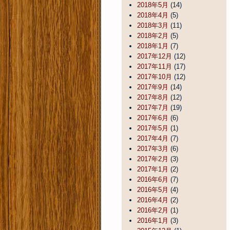
2018年5月
(14)
2018年4月
(5)
2018年3月
(11)
2018年2月
(5)
2018年1月
(7)
2017年12月
(12)
2017年11月
(17)
2017年10月
(12)
2017年9月
(14)
2017年8月
(12)
2017年7月
(19)
2017年6月
(6)
2017年5月
(1)
2017年4月
(7)
2017年3月
(6)
2017年2月
(3)
2017年1月
(2)
2016年6月
(7)
2016年5月
(4)
2016年4月
(2)
2016年2月
(1)
2016年1月
(3)