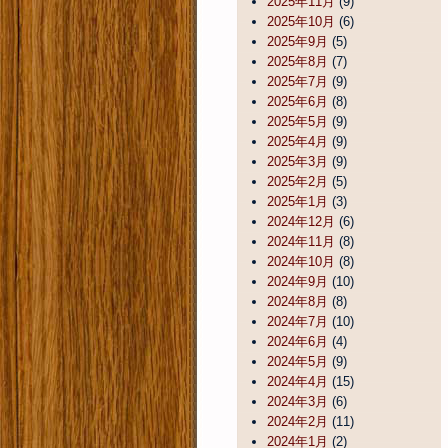
2025年11月
(9)
2025年10月
(6)
2025年9月
(5)
2025年8月
(7)
2025年7月
(9)
2025年6月
(8)
2025年5月
(9)
2025年4月
(9)
2025年3月
(9)
2025年2月
(5)
2025年1月
(3)
2024年12月
(6)
2024年11月
(8)
2024年10月
(8)
2024年9月
(10)
2024年8月
(8)
2024年7月
(10)
2024年6月
(4)
2024年5月
(9)
2024年4月
(15)
2024年3月
(6)
2024年2月
(11)
2024年1月
(2)